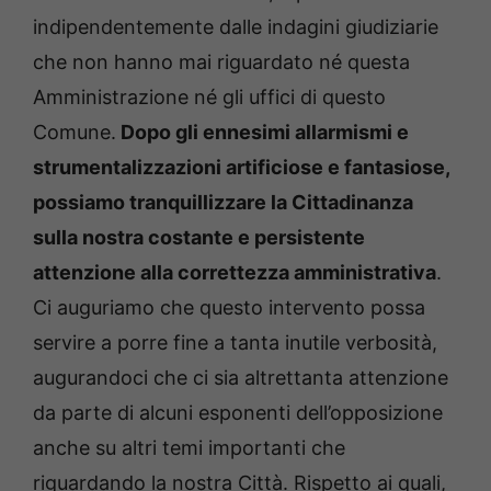
indipendentemente dalle indagini giudiziarie
che non hanno mai riguardato né questa
Amministrazione né gli uffici di questo
Comune.
Dopo gli ennesimi allarmismi e
strumentalizzazioni artificiose e fantasiose,
possiamo tranquillizzare la Cittadinanza
sulla nostra costante e persistente
attenzione alla correttezza amministrativa
.
Ci auguriamo che questo intervento possa
servire a porre fine a tanta inutile verbosità,
augurandoci che ci sia altrettanta attenzione
da parte di alcuni esponenti dell’opposizione
anche su altri temi importanti che
riguardando la nostra Città. Rispetto ai quali,