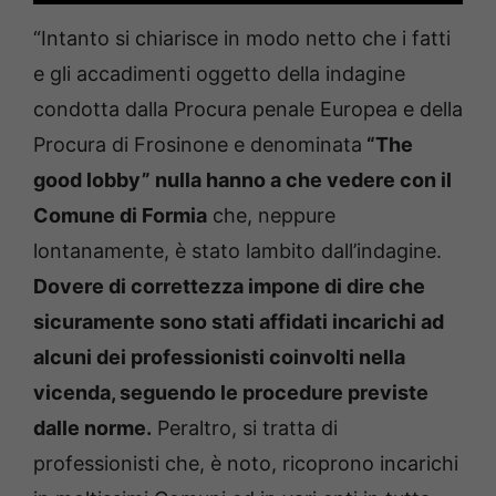
“Intanto si chiarisce in modo netto che i fatti
e gli accadimenti oggetto della indagine
condotta dalla Procura penale Europea e della
Procura di Frosinone e denominata
“The
good lobby” nulla hanno a che vedere con il
Comune di Formia
che, neppure
lontanamente, è stato lambito dall’indagine.
Dovere di correttezza impone di dire che
sicuramente sono stati affidati incarichi ad
alcuni dei professionisti coinvolti nella
vicenda, seguendo le procedure previste
dalle norme.
Peraltro, si tratta di
professionisti che, è noto, ricoprono incarichi