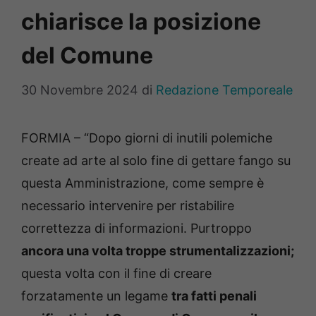
chiarisce la posizione
del Comune
30 Novembre 2024
di
Redazione Temporeale
FORMIA – “Dopo giorni di inutili polemiche
create ad arte al solo fine di gettare fango su
questa Amministrazione, come sempre è
necessario intervenire per ristabilire
correttezza di informazioni. Purtroppo
ancora una volta troppe strumentalizzazioni;
questa volta con il fine di creare
forzatamente un legame
tra fatti penali