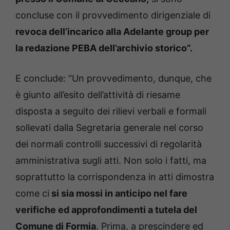
concluse con il provvedimento dirigenziale di
revoca dell’incarico alla Adelante group per
la redazione PEBA dell’archivio storico”.
E conclude: “Un provvedimento, dunque, che
è giunto all’esito dell’attività di riesame
disposta a seguito dei rilievi verbali e formali
sollevati dalla Segretaria generale nel corso
dei normali controlli successivi di regolarità
amministrativa sugli atti. Non solo i fatti, ma
soprattutto la corrispondenza in atti dimostra
come ci
si sia mossi in anticipo nel fare
verifiche ed approfondimenti a tutela del
Comune di Formia
. Prima, a prescindere ed