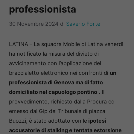
professionista
30 Novembre 2024
di
Saverio Forte
LATINA – La squadra Mobile di Latina venerdì
ha notificato la misura del divieto di
avvicinamento con l’applicazione del
braccialetto elettronico nei confronti d
i un
professionista di Genova ma di fatto
domiciliato nel capuologo pontino
. Il
provvedimento, richiesto dalla Procura ed
emesso dal Gip del Tribunale di piazza
Buozzi, è stato adottato con le
ipotesi
accusatorie di stalking e tentata estorsione