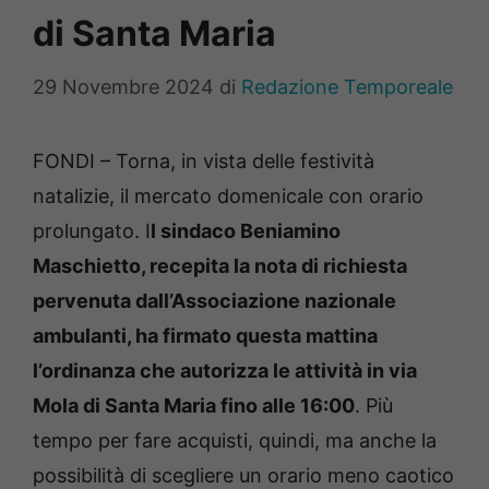
di Santa Maria
29 Novembre 2024
di
Redazione Temporeale
FONDI – Torna, in vista delle festività
natalizie, il mercato domenicale con orario
prolungato. I
l sindaco Beniamino
Maschietto, recepita la nota di richiesta
pervenuta dall’Associazione nazionale
ambulanti, ha firmato questa mattina
l’ordinanza che autorizza le attività in via
Mola di Santa Maria fino alle 16:00
. Più
tempo per fare acquisti, quindi, ma anche la
possibilità di scegliere un orario meno caotico