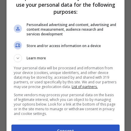
use your personal data for the following
purposes:
Personalised advertising and content, advertising and
content measurement, audience research and
services development
Store and/or access information on a device
Learn more
Your personal data will be processed and information from
your device (cookies, unique identifiers, and other device
data) may be stored by, accessed by and shared with 319
partners, or used specifically by this site. We and our partners
may use precise geolocation data.
List of partners.
Some vendors may process your personal data on the basis
of legitimate interest, which you can object to by managing
your options below. Look for a link at the bottom of this page
or in the site menu to manage or withdraw consent in privacy
and cookie settings.
Consent