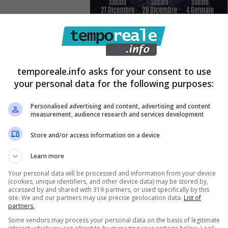
temporeale.info asks for your consent to use
your personal data for the following purposes:
Personalised advertising and content, advertising and content
measurement, audience research and services development
Store and/or access information on a device
Learn more
Your personal data will be processed and information from your device
(cookies, unique identifiers, and other device data) may be stored by,
accessed by and shared with 319 partners, or used specifically by this
site. We and our partners may use precise geolocation data.
List of
partners.
Some vendors may process your personal data on the basis of legitimate