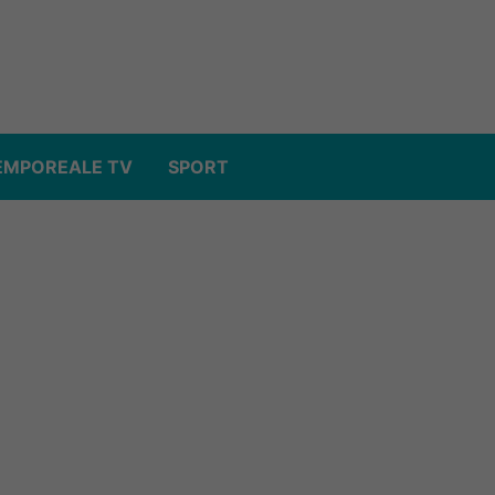
EMPOREALE TV
SPORT