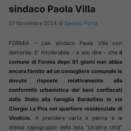
sindaco Paola Villa
27 Novembre 2024
di
Saverio Forte
FORMIA – L’ex sindaco Paola Villa non
demorde. E’ intollerabile – a suo dire – che
il
comune di Formia dopo 91 giorni non abbia
ancora fornito ad un consigliere comunale le
dovute risposte relativamente alla
conformità urbanistica dei beni confiscati
dallo Stato alla famiglia Bardellino in via
Giorgio La Pira nel quartiere residenziale di
Vindicio
. A prendere carta e penna è la
stessa capogruppo della lista “Un’altra città”