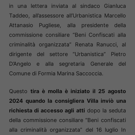
in una lettera inviata al sindaco Gianluca
Taddeo, all’assessore all’Urbanistica Marcello
Attanasio Pugliese, alla presidente della
commissione consiliare “Beni Confiscati alla
criminalità organizzata” Renata Ranucci, al
dirigente del settore “Urbanistica” Pietro
D’Angelo e alla segretaria Generale del
Comune di Formia Marina Saccoccia.
Questo
tira è molla è iniziato il 25 agosto
2024 quando la consigliera Villa inviò una
richiesta di accesso agli atti
dopo la seduta
della commissione consiliare “Beni confiscati
alla criminalità organizzata” del 16 luglio In