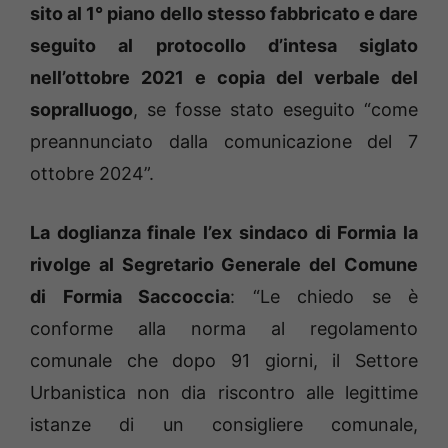
sito al 1° piano dello stesso fabbricato e dare
seguito al protocollo d’intesa siglato
nell’ottobre 2021 e copia del verbale del
sopralluogo
, se fosse stato eseguito “come
preannunciato dalla comunicazione del 7
ottobre 2024”.
La doglianza finale l’ex sindaco di Formia la
rivolge al Segretario Generale del Comune
di Formia Saccoccia
: “Le chiedo se è
conforme alla norma al regolamento
comunale che dopo 91 giorni, il Settore
Urbanistica non dia riscontro alle legittime
istanze di un consigliere comunale,