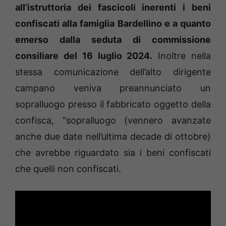
all’istruttoria dei fascicoli inerenti i beni
confiscati alla famiglia Bardellino e a quanto
emerso dalla seduta di commissione
consiliare del 16 luglio 2024.
Inoltre nella
stessa comunicazione dell’alto dirigente
campano veniva preannunciato un
sopralluogo presso il fabbricato oggetto della
confisca, “sopralluogo (vennero avanzate
anche due date nell’ultima decade di ottobre)
che avrebbe riguardato sia i beni confiscati
che quelli non confiscati.