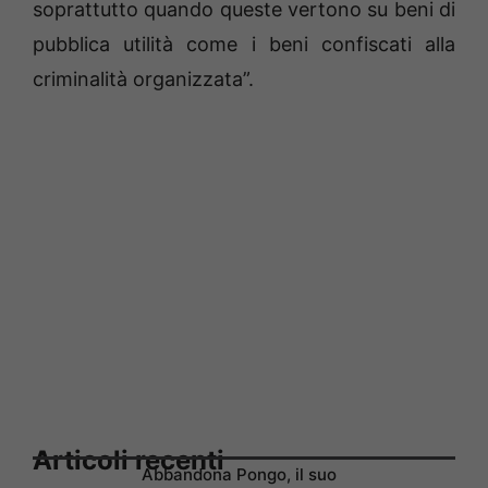
soprattutto quando queste vertono su beni di
pubblica utilità come i beni confiscati alla
criminalità organizzata”.
Articoli recenti
Abbandona Pongo, il suo