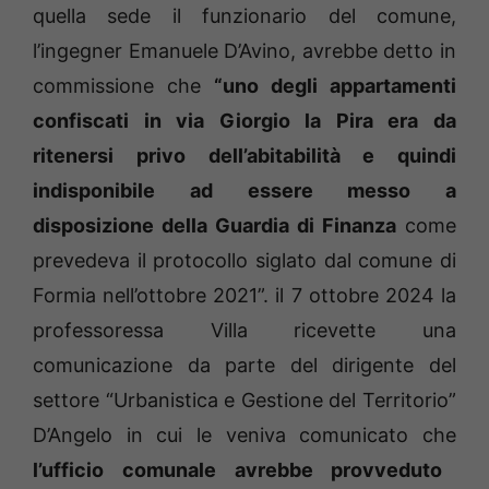
quella sede il funzionario del comune,
l’ingegner Emanuele D’Avino, avrebbe detto in
commissione che
“uno degli appartamenti
confiscati in via Giorgio la Pira era da
ritenersi privo dell’abitabilità e quindi
indisponibile ad essere messo a
disposizione della Guardia di Finanza
come
prevedeva il protocollo siglato dal comune di
Formia nell’ottobre 2021”. il 7 ottobre 2024 la
professoressa Villa ricevette una
comunicazione da parte del dirigente del
settore “Urbanistica e Gestione del Territorio”
D’Angelo in cui le veniva comunicato che
l’ufficio comunale avrebbe provveduto