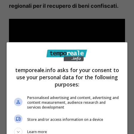
regionali per il recupero di beni confiscati.
temporeale.info asks for your consent to
use your personal data for the following
purposes:
Personalised advertising and content, advertising and
content measurement, audience research and
services development
Store and/or access information on a device
Learn more