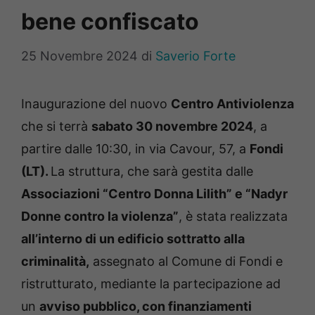
bene confiscato
25 Novembre 2024
di
Saverio Forte
Inaugurazione del nuovo
Centro Antiviolenza
che si terrà
sabato 30 novembre 2024
, a
partire dalle 10:30, in via Cavour, 57, a
Fondi
(LT).
La struttura, che sarà gestita dalle
Associazioni “Centro Donna Lilith” e “Nadyr
Donne contro la violenza”
, è stata realizzata
all’interno di un edificio sottratto alla
criminalità,
assegnato al Comune di Fondi e
ristrutturato, mediante la partecipazione ad
un
avviso pubblico, con finanziamenti