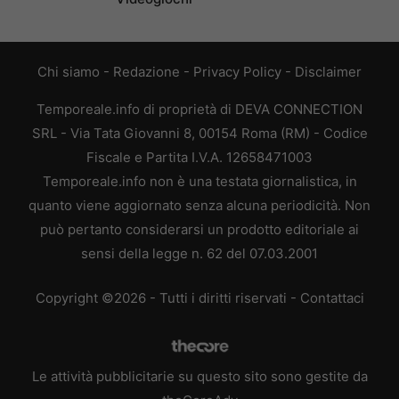
Chi siamo
-
Redazione
-
Privacy Policy
-
Disclaimer
Temporeale.info di proprietà di DEVA CONNECTION
SRL - Via Tata Giovanni 8, 00154 Roma (RM) - Codice
Fiscale e Partita I.V.A. 12658471003
Temporeale.info non è una testata giornalistica, in
quanto viene aggiornato senza alcuna periodicità. Non
può pertanto considerarsi un prodotto editoriale ai
sensi della legge n. 62 del 07.03.2001
Copyright ©2026 - Tutti i diritti riservati -
Contattaci
Le attività pubblicitarie su questo sito sono gestite da