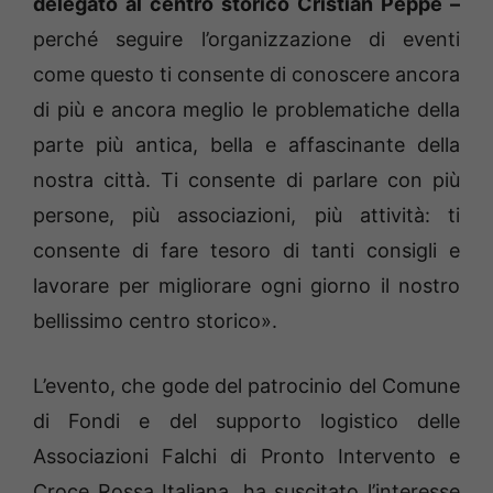
delegato al centro storico Cristian Peppe –
perché seguire l’organizzazione di eventi
come questo ti consente di conoscere ancora
di più e ancora meglio le problematiche della
parte più antica, bella e affascinante della
nostra città. Ti consente di parlare con più
persone, più associazioni, più attività: ti
consente di fare tesoro di tanti consigli e
lavorare per migliorare ogni giorno il nostro
bellissimo centro storico».
L’evento, che gode del patrocinio del Comune
di Fondi e del supporto logistico delle
Associazioni Falchi di Pronto Intervento e
Croce Rossa Italiana, ha suscitato l’interesse