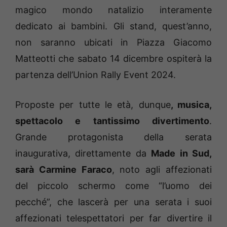
magico mondo natalizio interamente
dedicato ai bambini. Gli stand, quest’anno,
non saranno ubicati in Piazza Giacomo
Matteotti che sabato 14 dicembre ospiterà la
partenza dell’Union Rally Event 2024.
Proposte per tutte le età, dunque
, musica,
spettacolo e tantissimo divertimento
.
Grande protagonista della serata
inaugurativa, direttamente da
Made in Sud,
sarà Carmine Faraco
, noto agli affezionati
del piccolo schermo come “l’uomo dei
pecché”, che lascerà per una serata i suoi
affezionati telespettatori per far divertire il