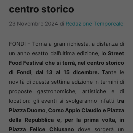
centro storico
23 Novembre 2024
di
Redazione Temporeale
FONDI – Torna a gran richiesta, a distanza di
un anno esatto dall’ultima edizione, l
o Street
Food Festival che si terrà, nel centro storico
di Fondi, dal 13 al 15 dicembre.
Tante le
novità di questa settima edizione in termini di
proposte gastronomiche, artistiche e di
location: gli eventi si svolgeranno infatti t
ra
Piazza Duomo, Corso Appio Claudio e Piazza
della Repubblica e, per la prima volta, in
Piazza Felice Chiusano
dove sorgerà un