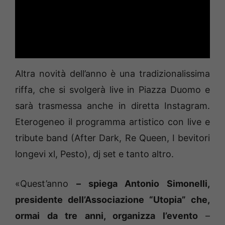
Altra novità dell’anno è una tradizionalissima
riffa, che si svolgerà live in Piazza Duomo e
sarà trasmessa anche in diretta Instagram.
Eterogeneo il programma artistico con live e
tribute band (After Dark, Re Queen, I bevitori
longevi xl, Pesto), dj set e tanto altro.
«Quest’anno
– spiega Antonio Simonelli,
presidente dell’Associazione “Utopia” che,
ormai da tre anni, organizza l’evento
–