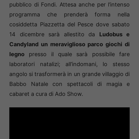
pubblico di Fondi. Attesa anche per l’intenso
programma che prenderà forma nella
cosiddetta Piazzetta del Pesce dove sabato
14 dicembre sarà allestito da
Ludobus e
Candyland un meraviglioso parco giochi di
legno
presso il quale sarà possibile fare
laboratori natalizi; all’indomani, lo stesso
angolo si trasformerà in un grande villaggio di
Babbo Natale con spettacoli di magia e
cabaret a cura di Ado Show.