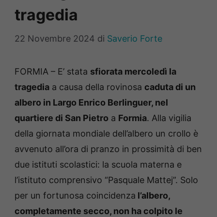
tragedia
22 Novembre 2024
di
Saverio Forte
FORMIA – E’ stata
sfiorata mercoledì la
tragedia
a causa della rovinosa
caduta di un
albero in Largo Enrico Berlinguer, nel
quartiere di San Pietro
a
Formia
. Alla vigilia
della giornata mondiale dell’albero un crollo è
avvenuto all’ora di pranzo in prossimità di ben
due istituti scolastici: la scuola materna e
l’istituto comprensivo “Pasquale Mattej”. Solo
per un fortunosa coincidenza
l’albero,
completamente secco, non ha colpito le