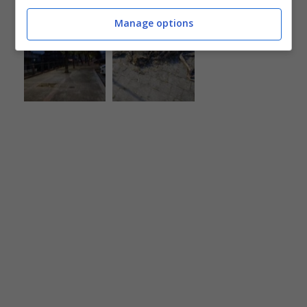
Manage options