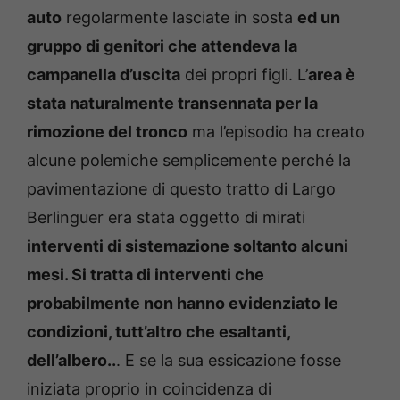
auto
regolarmente lasciate in sosta
ed un
gruppo di genitori che attendeva la
campanella d’uscita
dei propri figli. L’
area è
stata naturalmente transennata per la
rimozione del tronco
ma l’episodio ha creato
alcune polemiche semplicemente perché la
pavimentazione di questo tratto di Largo
Berlinguer era stata oggetto di mirati
interventi di sistemazione soltanto alcuni
mesi. Si tratta di interventi che
probabilmente non hanno evidenziato le
condizioni, tutt’altro che esaltanti,
dell’albero..
. E se la sua essicazione fosse
iniziata proprio in coincidenza di