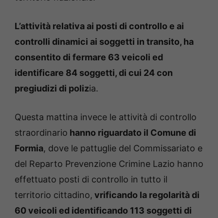
L’attività relativa ai posti di controllo e ai
controlli dinamici ai soggetti in transito, ha
consentito di fermare 63 veicoli ed
identificare 84 soggetti, di cui 24 con
pregiudizi di poliz
ia.
Questa mattina invece le attività di controllo
straordinario
hanno riguardato il Comune di
Formia
, dove le pattuglie del Commissariato e
del Reparto Prevenzione Crimine Lazio hanno
effettuato posti di controllo in tutto il
territorio cittadino,
vrificando la regolarità di
60 veicoli ed identificando 113 soggetti di