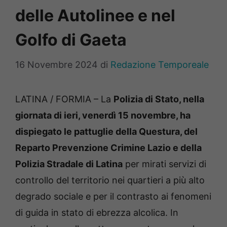
delle Autolinee e nel
Golfo di Gaeta
16 Novembre 2024
di
Redazione Temporeale
LATINA / FORMIA – La
Polizia di Stato, nella
giornata di ieri, venerdì 15 novembre, ha
dispiegato le pattuglie della Questura, del
Reparto Prevenzione Crimine Lazio e della
Polizia Stradale di Latina
per mirati servizi di
controllo del territorio nei quartieri a più alto
degrado sociale e per il contrasto ai fenomeni
di guida in stato di ebrezza alcolica. In