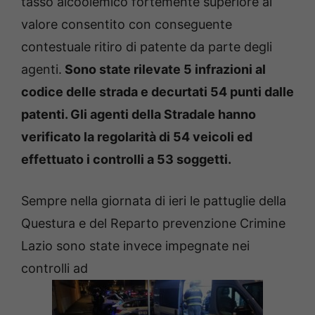
tasso alcoolemico fortemente superiore al
valore consentito con conseguente
contestuale ritiro di patente da parte degli
agenti.
Sono state rilevate 5 infrazioni al
codice delle strada e decurtati 54 punti dalle
patenti. Gli agenti della Stradale hanno
verificato la regolarità di 54 veicoli ed
effettuato i controlli a 53 soggetti.
Sempre nella giornata di ieri le pattuglie della
Questura e del Reparto prevenzione Crimine
Lazio sono state invece impegnate nei
controlli ad