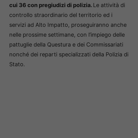
cui 36 con pregiudizi di polizia.
Le attività di
controllo straordinario del territorio ed i
servizi ad Alto Impatto, proseguiranno anche
nelle prossime settimane, con l’impiego delle
pattuglie della Questura e dei Commissariati
nonché dei reparti specializzati della Polizia di
Stato.