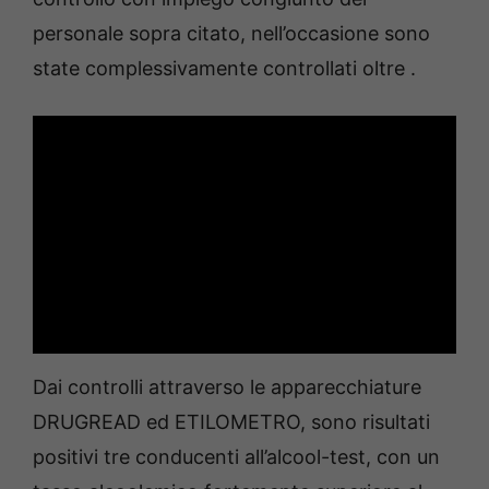
personale sopra citato, nell’occasione sono
state complessivamente controllati oltre .
Dai controlli attraverso le apparecchiature
DRUGREAD ed ETILOMETRO, sono risultati
positivi tre conducenti all’alcool-test, con un