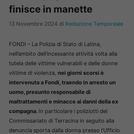
finisce in manette
13 Novembre 2024
di
Redazione Temporeale
FONDI – La Polizia di Stato di Latina,
nell’ambito dell’incessante attività volta alla
tutela delle vittime vulnerabili e delle donne
vittime di violenza,
nei giorni scorsi è
intervenuta a Fondi, traendo in arresto un
uomo, presunto responsabile di
maltrattamenti e minacce ai danni della ex
compagna.
In particolare i poliziotti del
Commissariato di Terracina in seguito alla
denuncia sporta dalla donna presso l’Ufficio