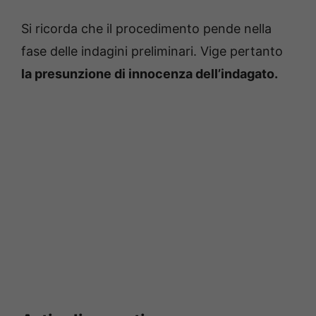
Si ricorda che il procedimento pende nella
fase delle indagini preliminari. Vige pertanto
la presunzione di innocenza dell’indagato.