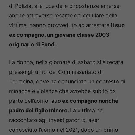
di Polizia, alla luce delle circostanze emerse
anche attraverso l’esame del cellulare della
vittima, hanno provveduto ad arrestate
il suo
ex compagno, un giovane classe 2003
originario di Fondi.
La donna, nella giornata di sabato si è recata
presso gli uffici del Commissariato di
Terracina, dove ha denunciato un contesto di
minacce e violenze che avrebbe subito da
parte dell’uomo,
suo ex compagno nonché
padre del figlio minore.
La vittima ha
raccontato agli investigatori di aver
conosciuto l’uomo nel 2021, dopo un primo