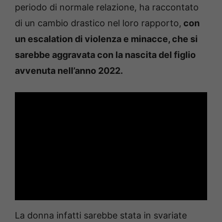
periodo di normale relazione, ha raccontato
di un cambio drastico nel loro rapporto,
con
un escalation di violenza e minacce, che si
sarebbe aggravata con la nascita del figlio
avvenuta nell’anno 2022.
La donna infatti sarebbe stata in svariate