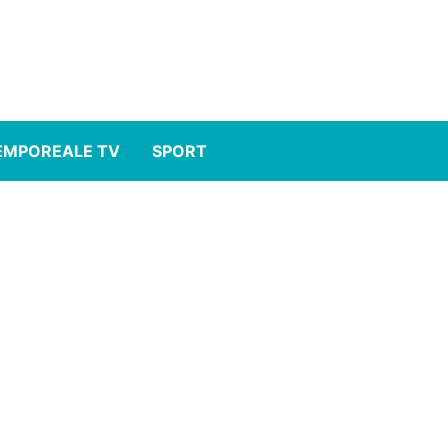
EMPOREALE TV
SPORT