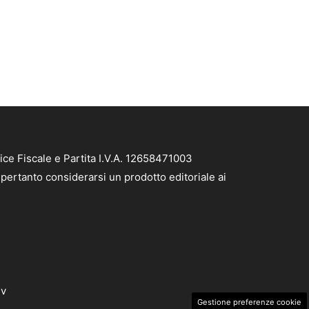
e Fiscale e Partita I.V.A. 12658471003
pertanto considerarsi un prodotto editoriale ai
dv
Gestione preferenze cookie