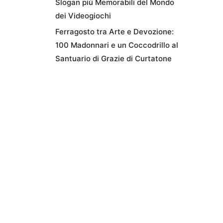
Slogan più Memorabili del Mondo
dei Videogiochi
Ferragosto tra Arte e Devozione:
100 Madonnari e un Coccodrillo al
Santuario di Grazie di Curtatone