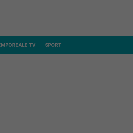
EMPOREALE TV
SPORT