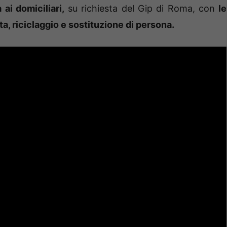
 ai domiciliari,
su richiesta del Gip di Roma, con
le
ta, riciclaggio e sostituzione di persona.