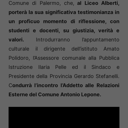
Comune di Palermo, che,
al Liceo Alberti,
porterà la sua significativa testimonianza in
un proficuo momento di riflessione, con
studenti e docenti, su giustizia, verità e
valori.
Introdurranno l’appuntamento
culturale il dirigente dell’istituto Amato
Polidoro, l’Assessore comunale alla Pubblica
Istruzione Ilaria Pelle ed il Sindaco e
Presidente della Provincia Gerardo Stefanelli.
C
ondurrà l’incontro l’Addetto alle Relazioni
Esterne del Comune Antonio Lepone.