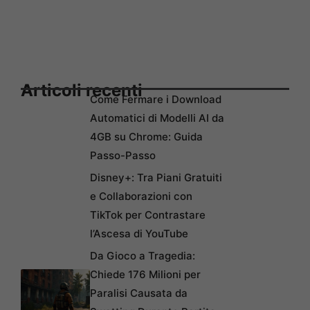
Articoli recenti
Come Fermare i Download
Automatici di Modelli AI da
4GB su Chrome: Guida
Passo-Passo
Disney+: Tra Piani Gratuiti
e Collaborazioni con
TikTok per Contrastare
l’Ascesa di YouTube
Da Gioco a Tragedia:
Chiede 176 Milioni per
Paralisi Causata da