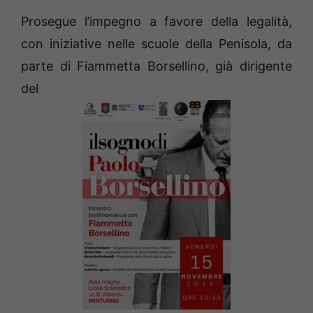
Prosegue l’impegno a favore della legalità,
con iniziative nelle scuole della Penisola, da
parte di Fiammetta Borsellino, già dirigente
del