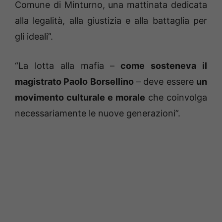
Comune di Minturno, una mattinata dedicata
alla legalità, alla giustizia e alla battaglia per
gli ideali”.
“La lotta alla mafia –
come sosteneva il
magistrato Paolo Borsellino
– deve essere
un
movimento culturale e morale
che coinvolga
necessariamente le nuove generazioni”.