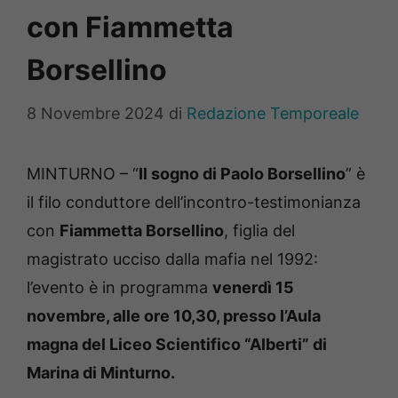
con Fiammetta
Borsellino
8 Novembre 2024
di
Redazione Temporeale
MINTURNO – “
Il sogno di Paolo Borsellino
” è
il filo conduttore dell’incontro-testimonianza
con
Fiammetta Borsellino
, figlia del
magistrato ucciso dalla mafia nel 1992:
l’evento è in programma
venerdì 15
novembre, alle ore 10,30, presso l’Aula
magna del Liceo Scientifico “Alberti” di
Marina di Minturno.