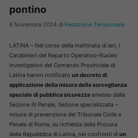
pontino
6 Novembre 2024
di
Redazione Temporeale
LATINA – Nel corso della mattinata di ieri, i
Carabinieri del Reparto Operativo-Nucleo
Investigativo del Comando Provinciale di
Latina hanno notificato
un decreto di
applicazione della misura della sorveglianza
speciale di pubblica sicurezza
emesso dalla
Sezione III Penale, Sezione specializzata –
misure di prevenzione del Tribunale Civile e
Penale di Roma, su richiesta della Procura
della Repubblica di Latina, nei confronti di
un