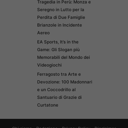
Tragedia in Perù: Monza e
Seregno in Lutto per la
Perdita di Due Famiglie
Brianzole in Incidente
Aereo
EA Sports, It’s in the
Game: Gli Slogan più
Memorabili del Mondo dei
Videogiochi
Ferragosto tra Arte e
Devozione: 100 Madonnari
e un Coccodrillo al
Santuario di Grazie di
Curtatone