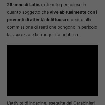
26 enne di Latina
, ritenuto pericoloso in
quanto soggetto che
vive abitualmente con i
proventi di attività delittuosa e
dedito alla
commissione di reati che pongono in pericolo
la sicurezza e la tranquillità pubblica.
L’attività di indagine, eseguita dai Carabinieri