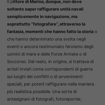
Il p
ittore di Marina, dunque, non deve
soltanto saper raffigurare unità navali
semplicemente in navigazione, ma
soprattutto “fotografare”, attraverso la
fantasia, momenti che hanno fatto la storia
o
che hanno determinato una svolta negli
eventi o ancora testimoniato l’eroismo degli
uomini di mare e delle Forze Armate o di
Soccorso. Del resto, in origine, si trattava di
artisti inviati come corrispondenti di guerra
sui luoghi dei conflitti o di avvenimenti
speciali, per poterli raffigurare nella maniera
più realistica possibile. Una sorta di
antesignani di fotografi, fotoreporter,