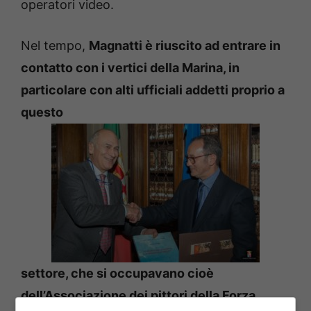
operatori video.
Nel tempo,
Magnatti è riuscito ad entrare in
contatto con i vertici della Marina, in
particolare con alti ufficiali addetti proprio a
questo
settore, che si occupavano cioè
dell’Associazione dei pittori della Forza