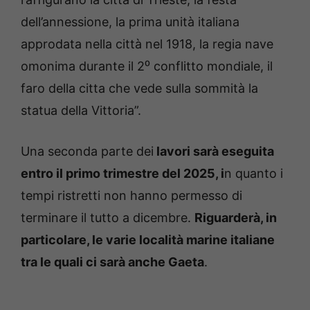
dell’annessione, la prima unità italiana
approdata nella città nel 1918, la regia nave
omonima durante il 2⁰ conflitto mondiale, il
faro della citta che vede sulla sommità la
statua della Vittoria”.
Una seconda parte dei
lavori sarà eseguita
entro il primo trimestre del 2025, i
n quanto i
tempi ristretti non hanno permesso di
terminare il tutto a dicembre.
Riguarderà, in
particolare, le varie località marine italiane
tra le quali ci sarà anche Gaeta
.