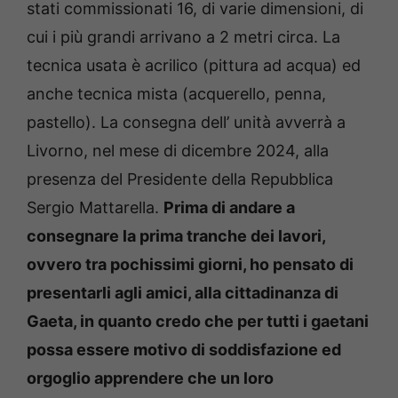
stati commissionati 16, di varie dimensioni, di
cui i più grandi arrivano a 2 metri circa. La
tecnica usata è acrilico (pittura ad acqua) ed
anche tecnica mista (acquerello, penna,
pastello). La consegna dell’ unità avverrà a
Livorno, nel mese di dicembre 2024, alla
presenza del Presidente della Repubblica
Sergio Mattarella.
Prima di andare a
consegnare la prima tranche dei lavori,
ovvero tra pochissimi giorni, ho pensato di
presentarli agli amici, alla cittadinanza di
Gaeta, in quanto credo che per tutti i gaetani
possa essere motivo di soddisfazione ed
orgoglio apprendere che un loro