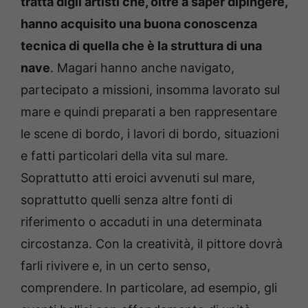
tratta digli artisti che, oltre a saper dipingere,
hanno acquisito una buona conoscenza
tecnica di quella che è la struttura di una
nave
. Magari hanno anche navigato,
partecipato a missioni, insomma lavorato sul
mare e quindi preparati a ben rappresentare
le scene di bordo, i lavori di bordo, situazioni
e fatti particolari della vita sul mare.
Soprattutto atti eroici avvenuti sul mare,
soprattutto quelli senza altre fonti di
riferimento o accaduti in una determinata
circostanza. Con la creatività, il pittore dovrà
farli rivivere e, in un certo senso,
comprendere. In particolare, ad esempio, gli