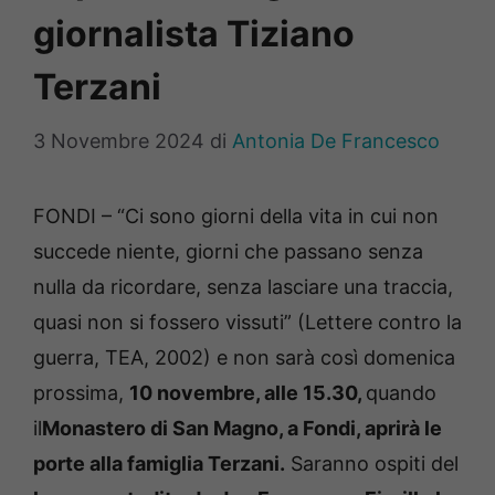
giornalista Tiziano
Terzani
3 Novembre 2024
di
Antonia De Francesco
FONDI – “Ci sono giorni della vita in cui non
succede niente, giorni che passano senza
nulla da ricordare, senza lasciare una traccia,
quasi non si fossero vissuti” (Lettere contro la
guerra, TEA, 2002) e non sarà così domenica
prossima,
10 novembre, alle 15.30,
quando
il
Monastero di San Magno, a Fondi, aprirà le
porte alla famiglia Terzani.
Saranno ospiti del