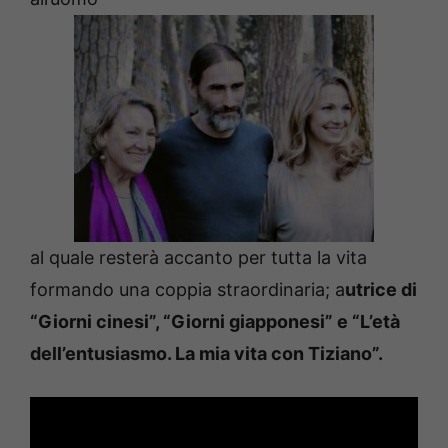
al quale resterà accanto per tutta la vita
formando una coppia straordinaria; a
utrice di
“Giorni cinesi”, “Giorni giapponesi” e “L’età
dell’entusiasmo. La mia vita con Tiziano”.