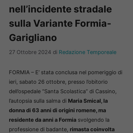
nell’incidente stradale
sulla Variante Formia-
Garigliano
27 Ottobre 2024
di
Redazione Temporeale
FORMIA – E’ stata conclusa nel pomeriggio di
ieri, sabato 26 ottobre, presso l’obitorio
dell’ospedale “Santa Scolastica” di Cassino,
l’autopsia sulla salma di
Maria Smical, la
donna di 63 anni di origini romene, ma
residente da anni a Formia
svolgendo la
professione di badante,
rimasta coinvolta