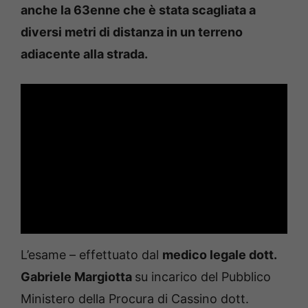
anche la 63enne che è stata scagliata a
diversi metri di distanza in un terreno
adiacente alla strada.
L’esame – effettuato dal
medico legale dott.
Gabriele Margiotta
su incarico del Pubblico
Ministero della Procura di Cassino dott.