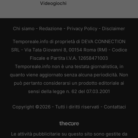
Videogiochi
Chi siamo
-
Redazione
-
Privacy Policy
-
Disclaimer
Temporeale.info di proprietà di DEVA CONNECTION
SRL - Via Tata Giovanni 8, 00154 Roma (RM) - Codice
Fiscale e Partita I.V.A. 12658471003
Temporeale.info non è una testata giornalistica, in
quanto viene aggiornato senza alcuna periodicità. Non
può pertanto considerarsi un prodotto editoriale ai
sensi della legge n. 62 del 07.03.2001
Copyright ©2026 - Tutti i diritti riservati -
Contattaci
Le attività pubblicitarie su questo sito sono gestite da