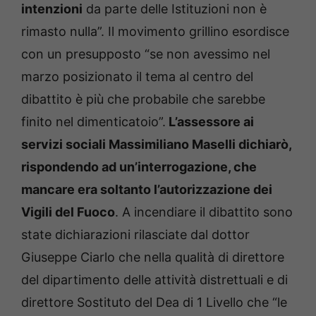
intenzioni
da parte delle Istituzioni non è
rimasto nulla”. Il movimento grillino esordisce
con un presupposto “se non avessimo nel
marzo posizionato il tema al centro del
dibattito è più che probabile che sarebbe
finito nel dimenticatoio”.
L’assessore ai
servizi sociali Massimiliano Maselli dichiarò,
rispondendo ad un’interrogazione, che
mancare era soltanto l’autorizzazione dei
Vigili del Fuoco
. A incendiare il dibattito sono
state dichiarazioni rilasciate dal dottor
Giuseppe Ciarlo che nella qualità di direttore
del dipartimento delle attività distrettuali e di
direttore Sostituto del Dea di 1 Livello che “le