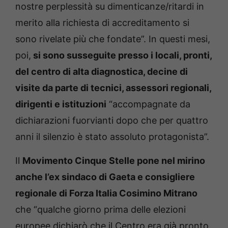
nostre perplessità su dimenticanze/ritardi in
merito alla richiesta di accreditamento si
sono rivelate più che fondate”. In questi mesi,
poi,
si sono susseguite presso i locali, pronti,
del centro di alta diagnostica, decine di
visite da parte di tecnici, assessori regionali,
dirigenti e istituzioni
“accompagnate da
dichiarazioni fuorvianti dopo che per quattro
anni il silenzio è stato assoluto protagonista”.
Il
Movimento Cinque Stelle pone nel mirino
anche l’ex sindaco di Gaeta e consigliere
regionale di Forza Italia Cosimino Mitrano
che “qualche giorno prima delle elezioni
europee dichiarò che il Centro era già pronto