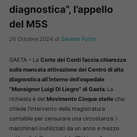
diagnostica”, l’appello
del M5S
26 Ottobre 2024
di
Saverio Forte
GAETA – La
Corte dei Conti faccia chiarezza
sulla mancata attivazione del Centro di alta
diagnostica all’interno dell’ospedale
“Monsignor Luigi Di Liegro” di Gaeta.
La
richiesta è del
Movimento Cinque stelle
che
chiede l’intervento della magistratura
contabile per censurare una circostanza: i
macchinari inutilizzati da un anno e mezzo