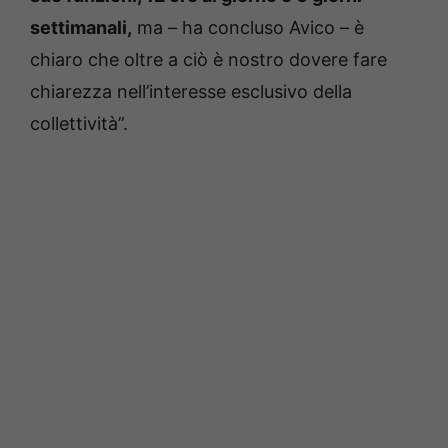
settimanali,
ma – ha concluso Avico – è
chiaro che oltre a ciò è nostro dovere fare
chiarezza nell’interesse esclusivo della
collettività”.