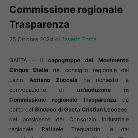
Commissione regionale
Trasparenza
25 Ottobre 2024
di
Saverio Forte
GAETA – Il
capogruppo del Movimento
Cinque Stelle
nel consiglio regionale del
Lazio
Adriano Zuccalà
ha richiesto la
convocazione di
un’audizione in
Commissione regionale Trasparenza
da
parte del
Sindaco di Gaeta Cristian Leccese
,
del presidente del Consorzio Industriale
regionale Raffaele Trequattrini e del