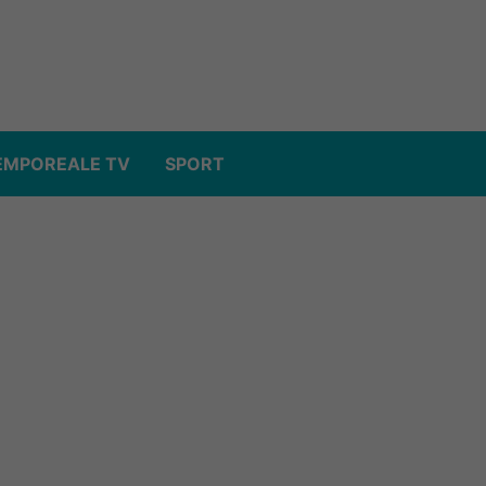
EMPOREALE TV
SPORT