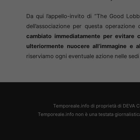
Da qui l’appello-invito di “The Good Lobb
dell’associazione per questa operazione d
cambiato immediatamente per evitare c
ulteriormente nuocere all’immagine e all
riserviamo ogni eventuale azione nelle sed
Temporeale.info di proprietà di DEVA 
Temporeale.info non è una testata giornalistic