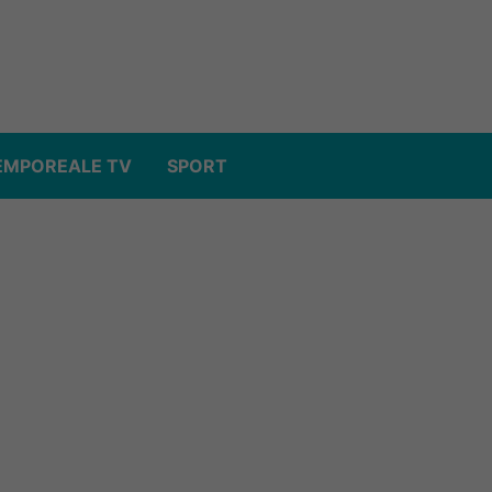
EMPOREALE TV
SPORT