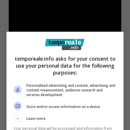
temporeale.info asks for your consent to
use your personal data for the following
purposes:
Personalised advertising and content, advertising and
content measurement, audience research and
services development
Store and/or access information on a device
Learn more
Your personal data will be processed and information from