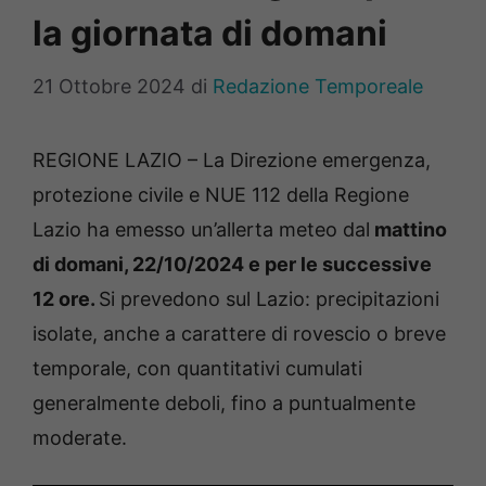
la giornata di domani
21 Ottobre 2024
di
Redazione Temporeale
REGIONE LAZIO – La Direzione emergenza,
protezione civile e NUE 112 della Regione
Lazio ha emesso un’allerta meteo dal
mattino
di domani, 22/10/2024 e per le successive
12 ore.
Si prevedono sul Lazio: precipitazioni
isolate, anche a carattere di rovescio o breve
temporale, con quantitativi cumulati
generalmente deboli, fino a puntualmente
moderate.