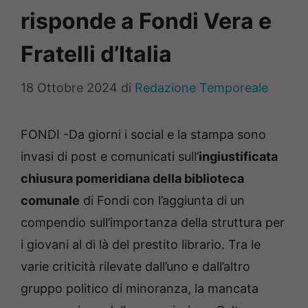
risponde a Fondi Vera e
Fratelli d’Italia
18 Ottobre 2024
di
Redazione Temporeale
FONDI -Da giorni i social e la stampa sono
invasi di post e comunicati sull’
ingiustificata
chiusura pomeridiana della biblioteca
comunale
di Fondi con l’aggiunta di un
compendio sull’importanza della struttura per
i giovani al di là del prestito librario. Tra le
varie criticità rilevate dall’uno e dall’altro
gruppo politico di minoranza, la mancata