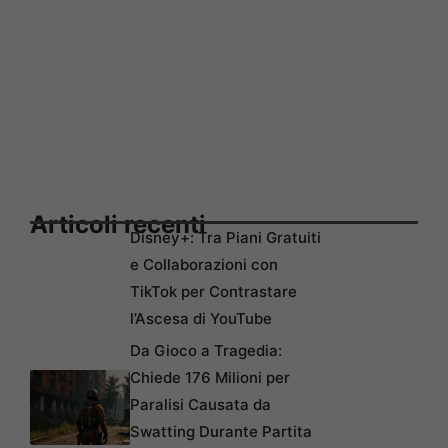
Articoli recenti
Disney+: Tra Piani Gratuiti
e Collaborazioni con
TikTok per Contrastare
l’Ascesa di YouTube
Da Gioco a Tragedia:
Chiede 176 Milioni per
Paralisi Causata da
Swatting Durante Partita