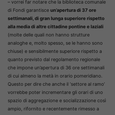
– vorrei far notare che la biblioteca comunale
di Fondi garantisce
un’apertura di 37 ore
settimanali, di gran lunga superiore rispetto
alla media di altre cittadine pontine e laziali
(molte delle quali non hanno strutture
analoghe e, molto spesso, se le hanno sono
chiuse) e sensibilmente superiore rispetto a
quanto previsto dal regolamento regionale
che impone un’apertura di 36 ore settimanali
di cui almeno la metà in orario pomeridiano.
Questo per dire che anche il ‘settore al ramo’
vorrebbe poter incrementare gli orari di uno
spazio di aggregazione e socializzazione così
ampio, rifornito e recentemente rimesso a