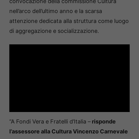
convocazione della commissione Cultura
nell’arco dell’ultimo anno e la scarsa
attenzione dedicata alla struttura come luogo
di aggregazione e socializzazione.
“A Fondi Vera e Fratelli d’Italia –
risponde
l’assessore alla Cultura Vincenzo Carnevale