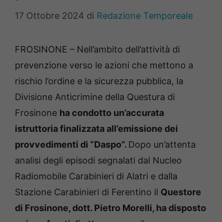
17 Ottobre 2024
di
Redazione Temporeale
FROSINONE – Nell’ambito dell’attività di
prevenzione verso le azioni che mettono a
rischio l’ordine e la sicurezza pubblica, la
Divisione Anticrimine della Questura di
Frosinone
ha condotto un’accurata
istruttoria finalizzata all’emissione dei
provvedimenti di “Daspo”.
Dopo un’attenta
analisi degli episodi segnalati dal Nucleo
Radiomobile Carabinieri di Alatri e dalla
Stazione Carabinieri di Ferentino il
Questore
di Frosinone, dott. Pietro Morelli, ha disposto