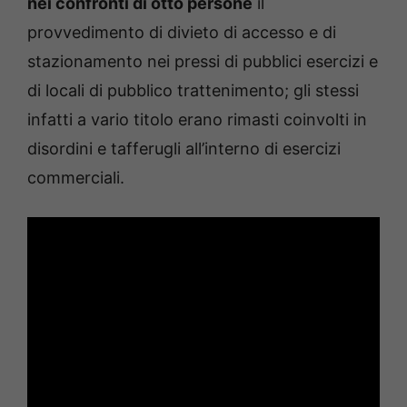
nei confronti di otto persone
il
provvedimento di divieto di accesso e di
stazionamento nei pressi di pubblici esercizi e
di locali di pubblico trattenimento; gli stessi
infatti a vario titolo erano rimasti coinvolti in
disordini e tafferugli all’interno di esercizi
commerciali.