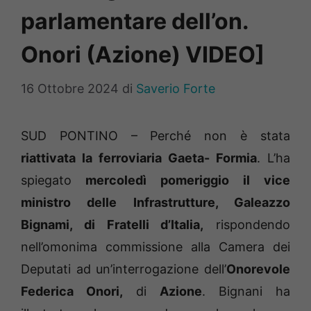
parlamentare dell’on.
Onori (Azione) VIDEO]
16 Ottobre 2024
di
Saverio Forte
SUD PONTINO – Perché non è stata
riattivata la ferroviaria Gaeta- Formia
. L’ha
spiegato
mercoledì pomeriggio il vice
ministro delle Infrastrutture, Galeazzo
Bignami, di Fratelli d’Italia,
rispondendo
nell’omonima commissione alla Camera dei
Deputati ad un’interrogazione dell’
Onorevole
Federica Onori,
di
Azione
. Bignani ha