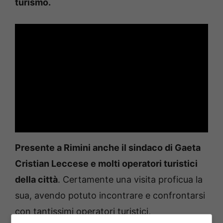
turismo.
Presente a Rimini anche il sindaco di Gaeta
Cristian Leccese e molti operatori turistici
della città
. Certamente una visita proficua la
sua, avendo potuto incontrare e confrontarsi
con tantissimi operatori turistici,