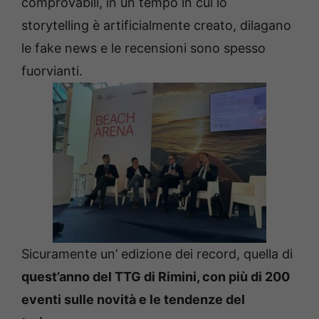
comprovabili, in un tempo in cui lo
storytelling è artificialmente creato, dilagano
le fake news e le recensioni sono spesso
fuorvianti.
Sicuramente un’ edizione dei record, quella di
quest’anno del TTG di Rimini, con più di 200
eventi sulle novità e le tendenze del