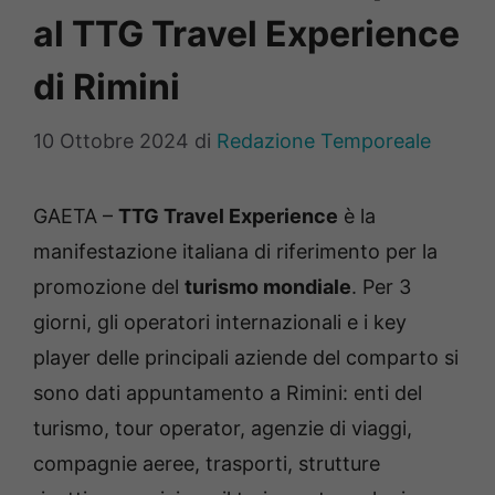
al TTG Travel Experience
di Rimini
10 Ottobre 2024
di
Redazione Temporeale
GAETA –
TTG Travel Experience
è la
manifestazione italiana di riferimento per la
promozione del
turismo mondiale
. Per 3
giorni, gli operatori internazionali e i key
player delle principali aziende del comparto si
sono dati appuntamento a Rimini: enti del
turismo, tour operator, agenzie di viaggi,
compagnie aeree, trasporti, strutture