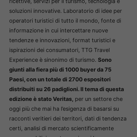
ricettive, servizi per il turismo, tecnologia e
soluzioni innovative. Laboratorio di idee per
operatori turistici di tutto il mondo, fonte di
informazione in cui intercettare nuove
tendenze e innovazioni, format turistici e
ispirazioni dei consumatori, TTG Travel
Experience è sinonimo di turismo.
Sono
giunti alla fiera più di 1000 buyer da 75
Paesi, con un totale di 2700 espositori
distribuiti su 26 padiglioni. Il tema di questa
edizione è stato Veritas,
per un settore che
oggi più che mai ha l’esigenza di basarsi su
racconti veritieri dei territori, dati di tendenza
certi, analisi di mercato scientificamente