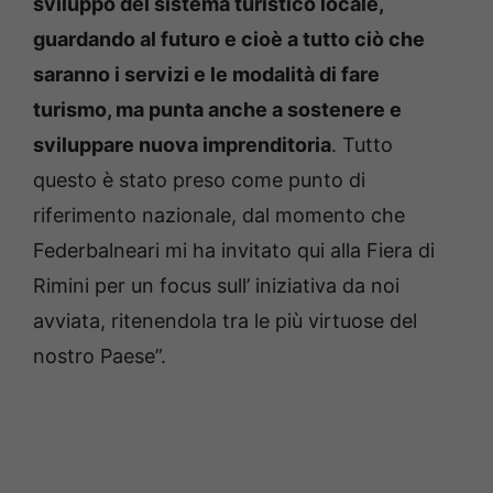
sviluppo del sistema turistico locale,
guardando al futuro e cioè a tutto ciò che
saranno i servizi e le modalità di fare
turismo, ma punta anche a sostenere e
sviluppare nuova imprenditoria
. Tutto
questo è stato preso come punto di
riferimento nazionale, dal momento che
Federbalneari mi ha invitato qui alla Fiera di
Rimini per un focus sull’ iniziativa da noi
avviata, ritenendola tra le più virtuose del
nostro Paese”.