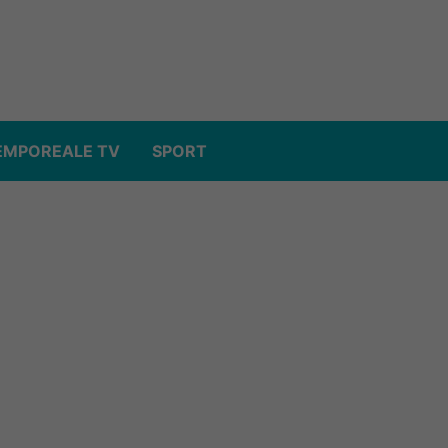
EMPOREALE TV
SPORT