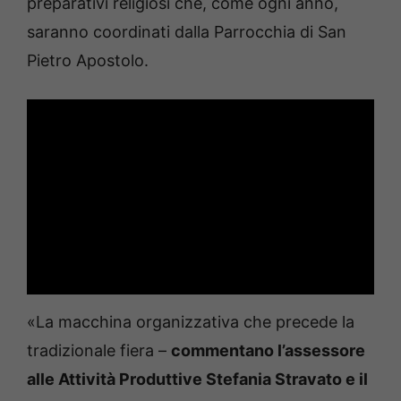
preparativi religiosi che, come ogni anno,
saranno coordinati dalla Parrocchia di San
Pietro Apostolo.
«La macchina organizzativa che precede la
tradizionale fiera –
commentano l’assessore
alle Attività Produttive Stefania Stravato e il