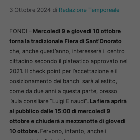
3 Ottobre 2024
di
Redazione Temporeale
FONDI –
Mercoledì 9 e giovedì 10 ottobre
torna la tradizionale Fiera di Sant’Onorato
che, anche quest’anno, interesserà il centro
cittadino secondo il plateatico approvato nel
2021. Il check point per l’accettazione e il
posizionamento dei banchi sarà allestito,
come da due anni a questa parte, presso
l’aula consiliare “Luigi Einaudi”
. La fiera aprirà
al pubblico dalle 15:00 di mercoledì 9
ottobre e chiuderà a mezzanotte di giovedì
10 ottobre.
Fervono, intanto, anche i