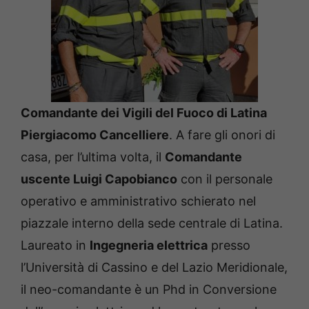
Comandante dei Vigili del Fuoco di Latina
Piergiacomo Cancelliere
. A fare gli onori di
casa, per l’ultima volta, il
Comandante
uscente Luigi Capobianco
con il personale
operativo e amministrativo schierato nel
piazzale interno della sede centrale di Latina.
Laureato in
Ingegneria elettrica
presso
l’Università di Cassino e del Lazio Meridionale,
il neo-comandante è un Phd in Conversione