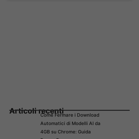
Articoli recenti
Come Fermare i Download
Automatici di Modelli AI da
4GB su Chrome: Guida