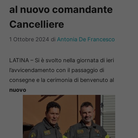
al nuovo comandante
Cancelliere
1 Ottobre 2024
di
Antonia De Francesco
LATINA – Si è svolto nella giornata di ieri
l’avvicendamento con il passaggio di
consegne e la cerimonia di benvenuto al
nuovo