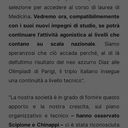
selezione per accedere al corso di laurea di
Medicina
. Vedremo ora, compatibilmemente
con i suoi nuovi impegni di studio, se potrà
continuare l’attività agonistica ai livelli che
contano su scala nazionale
. Siamo
speranzosi che ciò accada perché, al di là
dell’ultimo risultato del neo azzurro Diaz alle
Olimpiadi di Parigi, il triplo italiano insegue
una continuità a livello tecnico”.
“La nostra società è in grado di fornire questo
apporto e la nostra crescita, sul piano
organizzativo e tecnico
– hanno osservato
Scipione e Chinappi –
ci è stata riconosciuta