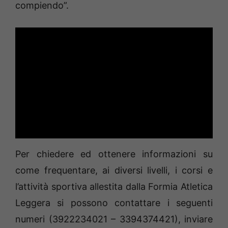
compiendo”.
Per chiedere ed ottenere informazioni su
come frequentare, ai diversi livelli, i corsi e
l’attività sportiva allestita dalla Formia Atletica
Leggera si possono contattare i seguenti
numeri (3922234021 – 3394374421), inviare