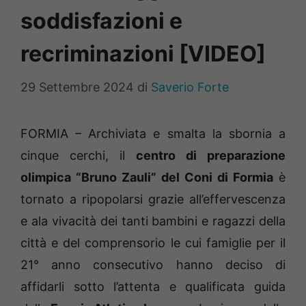
soddisfazioni e
recriminazioni [VIDEO]
29 Settembre 2024
di
Saverio Forte
FORMIA – Archiviata e smalta la sbornia a
cinque cerchi, il
centro di preparazione
olimpica “Bruno Zauli” del Coni di Formia
è
tornato a ripopolarsi grazie all’effervescenza
e ala vivacità dei tanti bambini e ragazzi della
città e del comprensorio le cui famiglie per il
21° anno consecutivo hanno deciso di
affidarli sotto l’attenta e qualificata guida