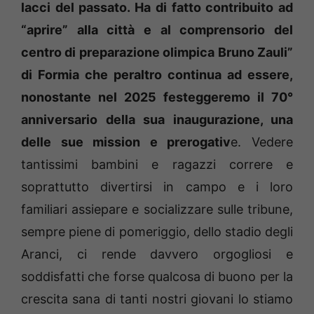
lacci del passato. Ha di fatto contribuito ad
“aprire” alla città e al comprensorio del
centro di preparazione olimpica Bruno Zauli”
di Formia che peraltro continua ad essere,
nonostante nel 2025 festeggeremo il 70°
anniversario della sua inaugurazione, una
delle sue mission e prerogativ
e. Vedere
tantissimi bambini e ragazzi correre e
soprattutto divertirsi in campo e i loro
familiari assiepare e socializzare sulle tribune,
sempre piene di pomeriggio, dello stadio degli
Aranci, ci rende davvero orgogliosi e
soddisfatti che forse qualcosa di buono per la
crescita sana di tanti nostri giovani lo stiamo