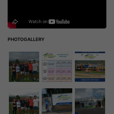
PHOTOGALLERY