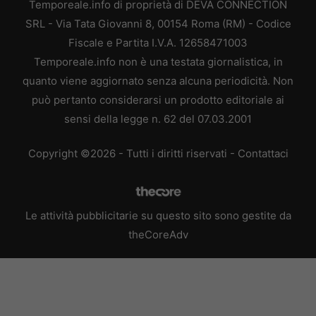
Temporeale.info di proprietà di DEVA CONNECTION
SRL - Via Tata Giovanni 8, 00154 Roma (RM) - Codice
Fiscale e Partita I.V.A. 12658471003
Temporeale.info non è una testata giornalistica, in
quanto viene aggiornato senza alcuna periodicità. Non
può pertanto considerarsi un prodotto editoriale ai
sensi della legge n. 62 del 07.03.2001
Copyright ©2026 - Tutti i diritti riservati -
Contattaci
Le attività pubblicitarie su questo sito sono gestite da
theCoreAdv