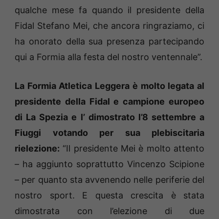
qualche mese fa quando il presidente della
Fidal Stefano Mei, che ancora ringraziamo, ci
ha onorato della sua presenza partecipando
qui a Formia alla festa del nostro ventennale”.
La Formia Atletica Leggera è molto legata al
presidente della Fidal e campione europeo
di La Spezia e l’ dimostrato l’8 settembre a
Fiuggi votando per sua plebiscitaria
rielezione:
“Il presidente Mei è molto attento
– ha aggiunto soprattutto Vincenzo Scipione
– per quanto sta avvenendo nelle periferie del
nostro sport. E questa crescita è stata
dimostrata con l’elezione di due