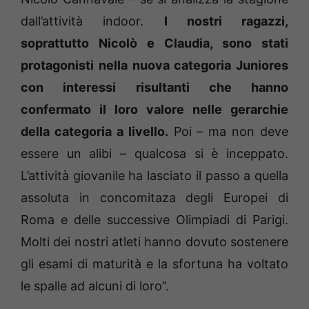
dall’attività indoor.
I nostri ragazzi,
soprattutto Nicolò e Claudia, sono stati
protagonisti nella nuova categoria Juniores
con interessi risultanti che hanno
confermato il loro valore nelle gerarchie
della categoria a livello.
Poi – ma non deve
essere un alibi – qualcosa si è inceppato.
L’attività giovanile ha lasciato il passo a quella
assoluta in concomitaza degli Europei di
Roma e delle successive Olimpiadi di Parigi.
Molti dei nostri atleti hanno dovuto sostenere
gli esami di maturità e la sfortuna ha voltato
le spalle ad alcuni di loro”.