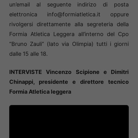
un’email al seguente indirizo di posta
elettronica info@formiatletica.it
oppure
rivolgersi direttamente alla s
egreteria della
Formia Atletica Leggera all’interno del Cpo
“Bruno Zauli” (lato via Olimpia) tutti i giorni
dalle 15 alle 18.
INTERVISTE Vincenzo Scipione e Dimitri
Chinappi, presidente e direttore tecnico
Formia Atletica leggera