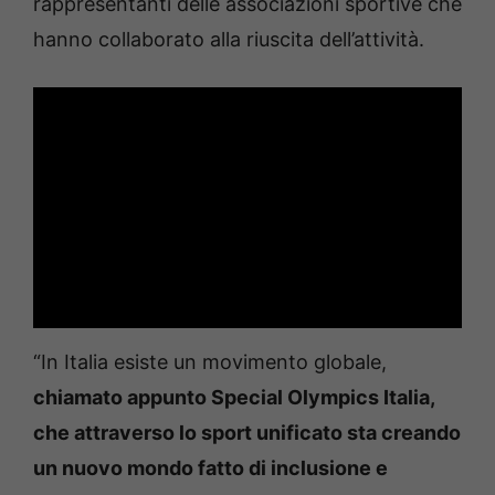
rappresentanti delle associazioni sportive che
hanno collaborato alla riuscita dell’attività.
“In Italia esiste un movimento globale,
chiamato appunto Special Olympics Italia,
che attraverso lo sport unificato sta creando
un nuovo mondo fatto di inclusione e