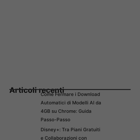
Articoli recenti
Come Fermare i Download
Automatici di Modelli AI da
4GB su Chrome: Guida
Passo-Passo
Disney+: Tra Piani Gratuiti
e Collaborazioni con