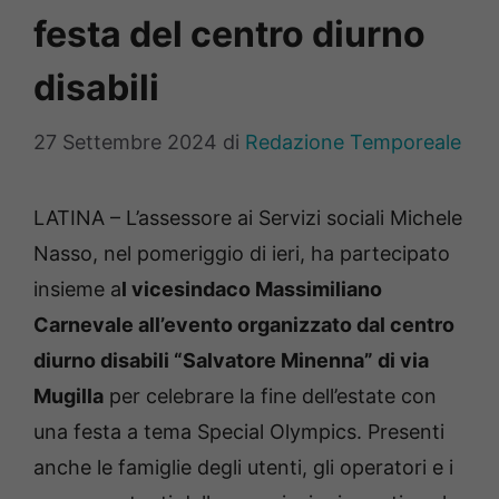
festa del centro diurno
disabili
27 Settembre 2024
di
Redazione Temporeale
LATINA – L’assessore ai Servizi sociali Michele
Nasso, nel pomeriggio di ieri, ha partecipato
insieme a
l vicesindaco Massimiliano
Carnevale all’evento organizzato dal centro
diurno disabili “Salvatore Minenna” di via
Mugilla
per celebrare la fine dell’estate con
una festa a tema Special Olympics. Presenti
anche le famiglie degli utenti, gli operatori e i