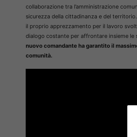
collaborazione tra l’amministrazione comunal
sicurezza della cittadinanza e del territorio
il proprio apprezzamento per il lavoro svolt
dialogo costante per affrontare insieme le 
nuovo comandante ha garantito il massimo i
comunità.