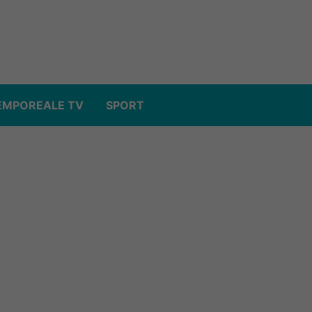
EMPOREALE TV
SPORT