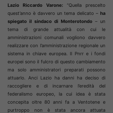
Lazio Riccardo Varone:
“Quella prescelto
quest’anno è davvero un tema delicato –
ha
spiegato il sindaco di Monterotondo
– un
tema di grande attualità con cui le
amministrazioni comunali vogliono davvero
realizzare con l’amministrazione regionale un
sistema in chiave europea. Il Pnrr e i fondi
europei sono il fulcro di questo cambiamento
ma solo amministratori preparati possono
attuarlo. Anci Lazio ha danni ha deciso di
raccogliere e di incarnare l’eredità del
federalismo europeo, la cui idea è stata
concepita oltre 80 anni fa a Ventotene e
purtroppo non è stata ancora attuata