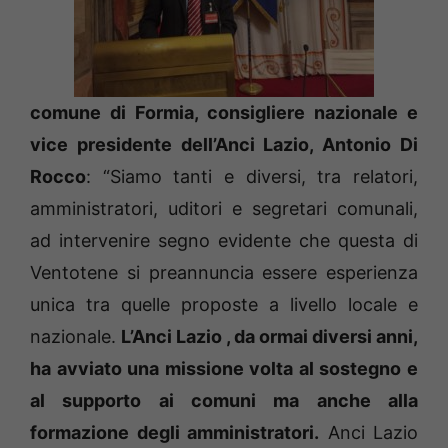
comune di Formia, consigliere nazionale e
vice presidente dell’Anci Lazio, Antonio Di
Rocco
: “Siamo tanti e diversi, tra relatori,
amministratori, uditori e segretari comunali,
ad intervenire segno evidente che questa di
Ventotene si preannuncia essere esperienza
unica tra quelle proposte a livello locale e
nazionale.
L’Anci Lazio , da ormai diversi anni,
ha avviato una missione volta al sostegno e
al supporto ai comuni ma anche alla
formazione degli amministratori.
Anci Lazio