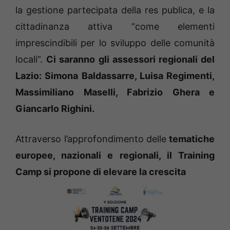
la gestione partecipata della res publica, e la
cittadinanza attiva “come elementi
imprescindibili per lo sviluppo delle comunità
locali”.
Ci saranno gli assessori regionali del
Lazio: Simona Baldassarre, Luisa Regimenti,
Massimiliano Maselli, Fabrizio Ghera e
Giancarlo Righini.
Attraverso l’approfondimento delle
tematiche
europee, nazionali e regionali, il Training
Camp si propone di elevare la crescita