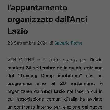
l’appuntamento
organizzato dall’Anci
Lazio
23 Settembre 2024
di
Saverio Forte
VENTOTENE – E’ tutto pronto per l’inizio
martedì 24 settembre della quinta edizione
del “Training Camp Ventotene”
che, in
programma sino al 26 settembre,
è
organizzata dall’
Anci Lazio
nel fase in cui in
cui l’associazione comuni d’Italia ha avviato
un confronto interno per l’elezione del nuovo