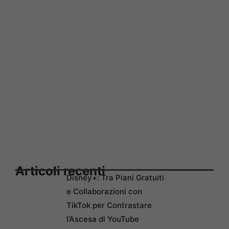
Articoli recenti
Disney+: Tra Piani Gratuiti
e Collaborazioni con
TikTok per Contrastare
l’Ascesa di YouTube