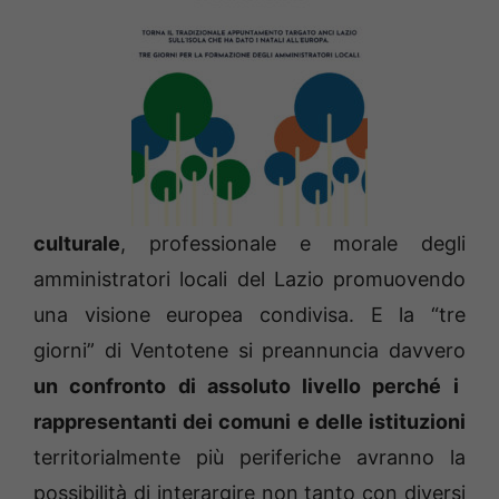
culturale
, professionale e morale degli
amministratori locali del Lazio promuovendo
una visione europea condivisa. E la “tre
giorni” di Ventotene si preannuncia davvero
un confronto di assoluto livello perché i
rappresentanti dei comuni e delle istituzioni
territorialmente più periferiche avranno la
possibilità di interargire non tanto con diversi