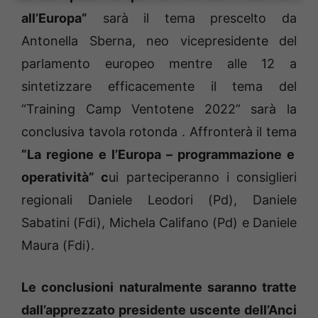
all’Europa”
sarà il tema prescelto da
Antonella Sberna, neo vicepresidente del
parlamento europeo mentre alle 12 a
sintetizzare efficacemente il tema del
“Training Camp Ventotene 2022” sarà la
conclusiva tavola rotonda . Affronterà il tema
“La regione e l’Europa – programmazione e
operatività” c
ui parteciperanno i consiglieri
regionali Daniele Leodori (Pd), Daniele
Sabatini (Fdi), Michela Califano (Pd) e Daniele
Maura (Fdi).
Le conclusioni naturalmente saranno tratte
dall’apprezzato presidente uscente dell’Anci