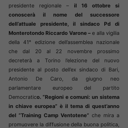
presidente regionale –
il 16 ottobre si
conoscerà il nome del successore
dell’attuale presidente, il sindaco Pd di
Monterotondo Riccardo Varone –
e alla vigilia
della 41° edizione dell’assemblea nazionale
che dal 20 al 22 novembre prossimo
decreterà a Torino l’elezione del nuovo
presidente al posto dell’ex sindaco di Bari,
Antonio De Caro, da giugno neo
parlamentare europeo del partito
Democratic
o. “Regioni e comuni: un sistema
in chiave europea” è il tema di quest’anno
del “Training Camp Ventotene”
che mira a
promuovere la diffusione della buona politica,