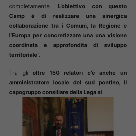
completamente.
L’obiettivo con questo
Camp è di realizzare una sinergica
collaborazione tra i Comuni, la Regione e
l’Europa per concretizzare una una visione
coordinata e approfondita di sviluppo
territoriale
“.
Tra gli
oltre 150 relatori c’è anche un
amministratore locale del sud pontino, il
capogruppo consiliare della Lega al