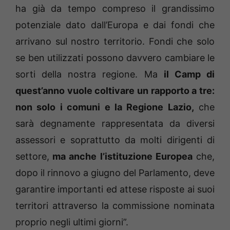
ha già da tempo compreso il grandissimo
potenziale dato dall’Europa e dai fondi che
arrivano sul nostro territorio. Fondi che solo
se ben utilizzati possono davvero cambiare le
sorti della nostra regione. Ma
il Camp di
quest’anno vuole coltivare un rapporto a tre:
non solo i comuni e la Regione Lazio,
che
sarà degnamente rappresentata da diversi
assessori e soprattutto da molti dirigenti di
settore,
ma anche l’istituzione Europea
che,
dopo il rinnovo a giugno del Parlamento, deve
garantire importanti ed attese risposte ai suoi
territori attraverso la commissione nominata
proprio negli ultimi giorni”.