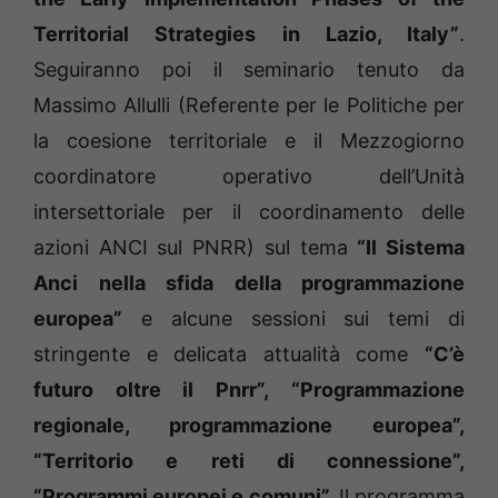
Territorial Strategies in Lazio, Italy”
.
Seguiranno poi il seminario tenuto da
Massimo Allulli (Referente per le Politiche per
la coesione territoriale e il Mezzogiorno
coordinatore operativo dell’Unità
intersettoriale per il coordinamento delle
azioni ANCI sul PNRR) sul tema
“Il Sistema
Anci nella sfida della programmazione
europea”
e alcune sessioni sui temi di
stringente e delicata attualità come
“C’è
futuro oltre il Pnrr”,
“Programmazione
regionale, programmazione europea”,
“Territorio e reti di connessione”,
“Programmi europei e comuni”.
Il programma