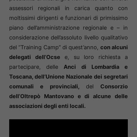
assessori regionali in carica quanto con
moltissimi dirigenti e funzionari di primissimo
piano dell’amministrazione regionale e – in
considerazione dell’assoluto livello qualitativo
del “Training Camp” di quest’anno,
con alcuni
delegati dell’Ocse
e, su loro richiesta a
partecipare, delle
Anci di Lombardia e
Toscana, dell’Unione Nazionale dei segretari
comunali e provinciali,
del
Consorzio
dell’Oltrepò Mantovano e di alcune delle
associazioni degli enti locali.