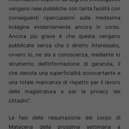
vengano rese pubbliche con tanta facilità con
conseguenti ripercussioni sulla medesima
indagine evidentemente ancora in corso.
Ancora più grave è che queste vengano
pubblicate senza che il diretto interessato,
ovvero io, ne sia a conoscenza, mediante lo
strumento dell’informazione di garanzia, il
che denota una superficialità sconcertante e
una totale mancanza di rispetto per il lavoro
della magistratura e per la privacy dei
cittadini”.
Le fasi della riesumazione del corpo di
Matacena della prossima settimana a