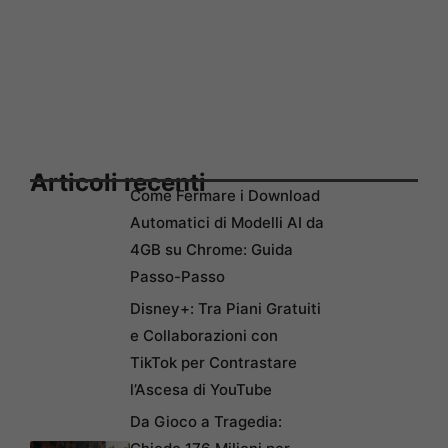
Articoli recenti
Come Fermare i Download
Automatici di Modelli AI da
4GB su Chrome: Guida
Passo-Passo
Disney+: Tra Piani Gratuiti
e Collaborazioni con
TikTok per Contrastare
l’Ascesa di YouTube
Da Gioco a Tragedia: