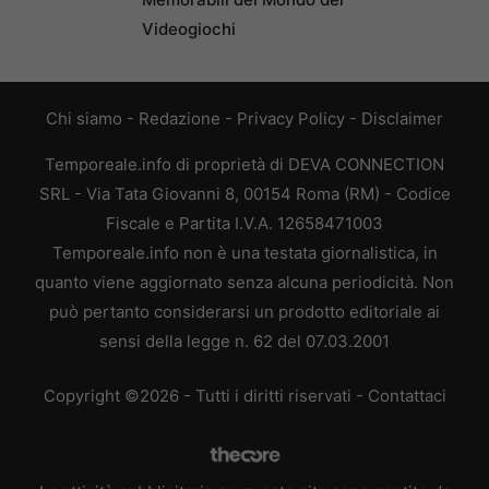
Videogiochi
Chi siamo
-
Redazione
-
Privacy Policy
-
Disclaimer
Temporeale.info di proprietà di DEVA CONNECTION
SRL - Via Tata Giovanni 8, 00154 Roma (RM) - Codice
Fiscale e Partita I.V.A. 12658471003
Temporeale.info non è una testata giornalistica, in
quanto viene aggiornato senza alcuna periodicità. Non
può pertanto considerarsi un prodotto editoriale ai
sensi della legge n. 62 del 07.03.2001
Copyright ©2026 - Tutti i diritti riservati -
Contattaci