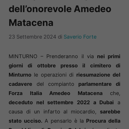
dell’onorevole Amedeo
Matacena
23 Settembre 2024
di
Saverio Forte
MINTURNO – Prenderanno il via
nei primi
giorni di ottobre presso il cimitero di
Minturno
le operazioni di
riesumazione del
cadavere
del compianto
parlamentare di
Forza Italia Amedeo Matacena
che,
deceduto nel settembre 2022 a Dubai
a
causa di un infarto al miocardio,
sarebbe
stato ucciso.
A pensarlo è la
Procura della