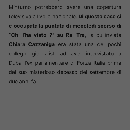
Minturno potrebbero avere una copertura
televisiva a livello nazionale.
Di questo caso si
è occupata la puntata di mecoledì scorso di
“Chi l’ha visto ?” su Rai Tre
, la cu inviata
Chiara Cazzaniga
era stata una dei pochi
colleghi giornalisti ad aver intervistato a
Dubai l’ex parlamentare di Forza Italia prima
del suo misterioso decesso del settembre di
due anni fa.