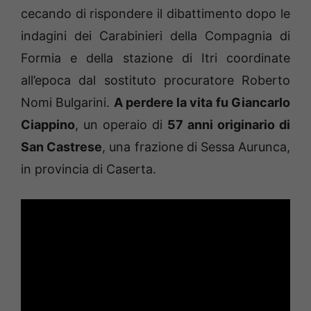
cecando di rispondere il dibattimento dopo le
indagini dei Carabinieri della Compagnia di
Formia e della stazione di Itri coordinate
all’epoca dal sostituto procuratore Roberto
Nomi Bulgarini.
A perdere la vita fu Giancarlo
Ciappino
, un operaio di
57 anni originario di
San Castrese
, una frazione di Sessa Aurunca,
in provincia di Caserta.