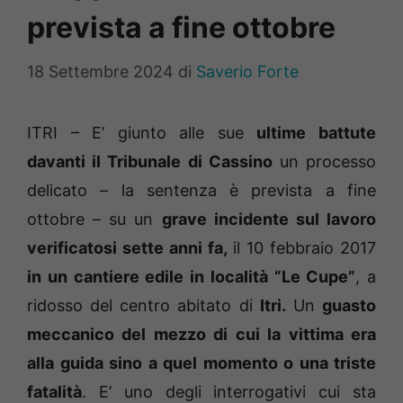
prevista a fine ottobre
18 Settembre 2024
di
Saverio Forte
ITRI – E’ giunto alle sue
ultime battute
davanti il Tribunale di Cassino
un processo
delicato – la sentenza è prevista a fine
ottobre – su un
grave incidente sul lavoro
verificatosi sette anni fa,
il 10 febbraio 2017
in un cantiere edile in località “Le Cupe”
, a
ridosso del centro abitato di
Itri.
Un
guasto
meccanico del mezzo di cui la vittima era
alla guida sino a quel momento o una triste
fatalità
. E’ uno degli interrogativi cui sta