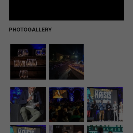
PHOTOGALLERY