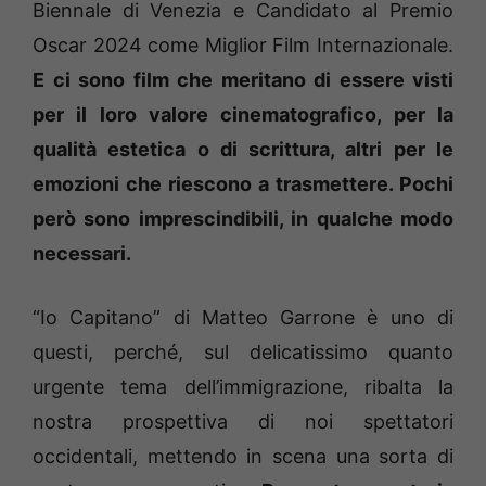
Biennale di Venezia e Candidato al Premio
Oscar 2024 come Miglior Film Internazionale.
E ci sono film che meritano di essere visti
per il loro valore cinematografico, per la
qualità estetica o di scrittura, altri per le
emozioni che riescono a trasmettere. Pochi
però sono imprescindibili, in qualche modo
necessari.
“Io Capitano” di Matteo Garrone è uno di
questi, perché, sul delicatissimo quanto
urgente tema dell’immigrazione, ribalta la
nostra prospettiva di noi spettatori
occidentali, mettendo in scena una sorta di