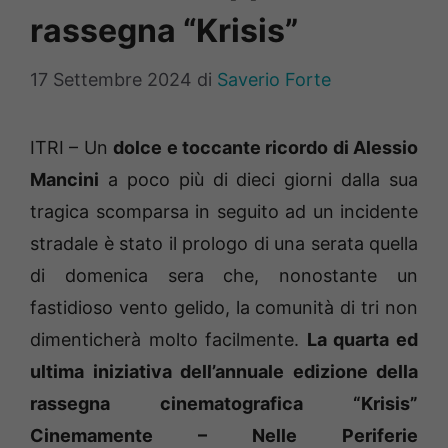
rassegna “Krisis”
17 Settembre 2024
di
Saverio Forte
ITRI – Un
dolce e toccante ricordo di Alessio
Mancini
a poco più di dieci giorni dalla sua
tragica scomparsa in seguito ad un incidente
stradale è stato il prologo di una serata quella
di domenica sera che, nonostante un
fastidioso vento gelido, la comunità di tri non
dimenticherà molto facilmente.
La quarta ed
ultima iniziativa dell’annuale edizione della
rassegna cinematografica “Krisis”
Cinemamente – Nelle Periferie