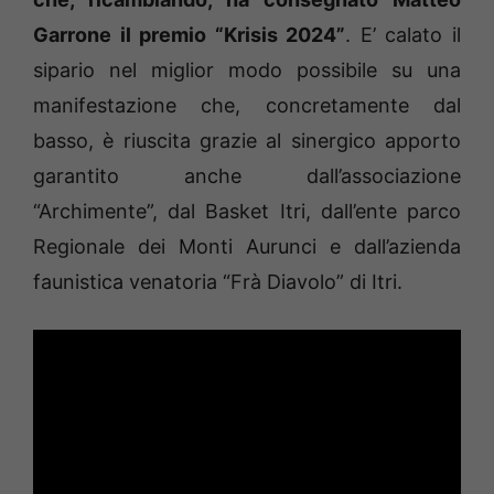
Garrone il premio “Krisis 2024”
. E’ calato il
sipario nel miglior modo possibile su una
manifestazione che, concretamente dal
basso, è riuscita grazie al sinergico apporto
garantito anche dall’associazione
“Archimente”, dal Basket Itri, dall’ente parco
Regionale dei Monti Aurunci e dall’azienda
faunistica venatoria “Frà Diavolo” di Itri.