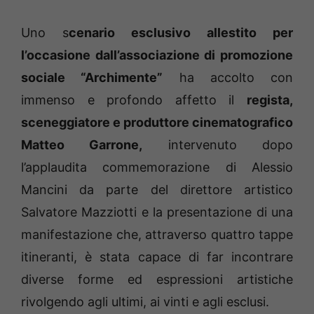
Uno s
cenario esclusivo allestito per
l’occasione dall’associazione di promozione
sociale “Archimente”
ha accolto con
immenso e profondo affetto il
regista,
sceneggiatore e produttore cinematografico
Matteo Garrone,
intervenuto dopo
l’applaudita commemorazione di Alessio
Mancini da parte del direttore artistico
Salvatore Mazziotti e la presentazione di una
manifestazione che, attraverso quattro tappe
itineranti, è stata capace di far incontrare
diverse forme ed espressioni artistiche
rivolgendo agli ultimi, ai vinti e agli esclusi.