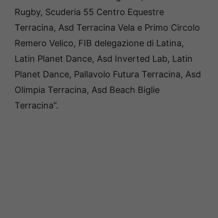
Rugby, Scuderia 55 Centro Equestre
Terracina, Asd Terracina Vela e Primo Circolo
Remero Velico, FIB delegazione di Latina,
Latin Planet Dance, Asd Inverted Lab, Latin
Planet Dance, Pallavolo Futura Terracina, Asd
Olimpia Terracina, Asd Beach Biglie
Terracina”.