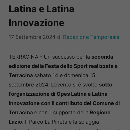
Latina e Latina
Innovazione
17 Settembre 2024
di
Redazione Temporeale
TERRACINA – Un successo per la
seconda
edizione della Festa dello Sport realizzata a
Terracina
sabato 14 e domenica 15
settembre 2024. L’evento si è svolto
sotto
l’organizzazione di Opes Latina e Latina
Innovazione con il contributo del Comune di
Terracina
e con il supporto della
Regione
Lazio
. Il Parco La Pineta e la spiaggia