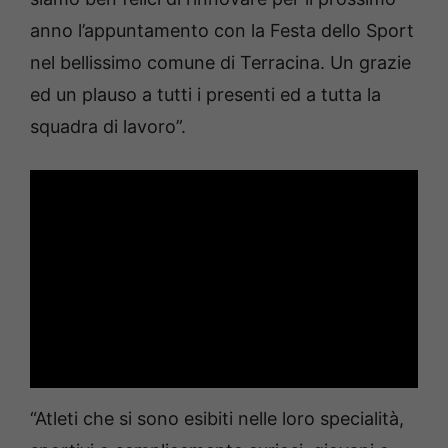
anno l’appuntamento con la Festa dello Sport
nel bellissimo comune di Terracina. Un grazie
ed un plauso a tutti i presenti ed a tutta la
squadra di lavoro”.
“Atleti che si sono esibiti nelle loro specialità,