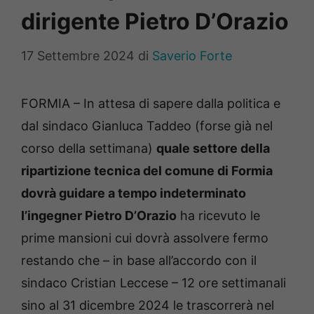
dirigente Pietro D’Orazio
17 Settembre 2024
di
Saverio Forte
FORMIA – In attesa di sapere dalla politica e
dal sindaco Gianluca Taddeo (forse già nel
corso della settimana)
quale settore della
ripartizione tecnica del comune di Formia
dovrà guidare a tempo indeterminato
l’ingegner Pietro D’Orazio
ha ricevuto le
prime mansioni cui dovrà assolvere fermo
restando che – in base all’accordo con il
sindaco Cristian Leccese – 12 ore settimanali
sino al 31 dicembre 2024 le trascorrerà nel