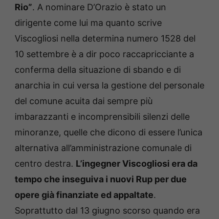
Rio”
. A nominare D’Orazio è stato un
dirigente come lui ma quanto scrive
Viscogliosi nella determina numero 1528 del
10 settembre è a dir poco raccapricciante a
conferma della situazione di sbando e di
anarchia in cui versa la gestione del personale
del comune acuita dai sempre più
imbarazzanti e incomprensibili silenzi delle
minoranze, quelle che dicono di essere l’unica
alternativa all’amministrazione comunale di
centro destra.
L’ingegner Viscogliosi era da
tempo che inseguiva i nuovi Rup per due
opere già finanziate ed appaltate
.
Soprattutto dal 13 giugno scorso quando era