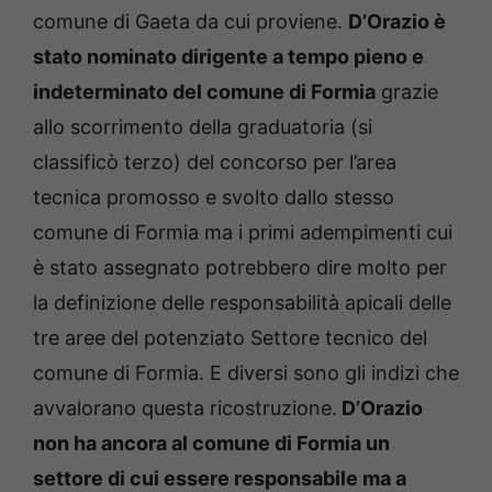
comune di Gaeta da cui proviene.
D’Orazio è
stato nominato dirigente a tempo pieno e
indeterminato del comune di Formia
grazie
allo scorrimento della graduatoria (si
classificò terzo) del concorso per l’area
tecnica promosso e svolto dallo stesso
comune di Formia ma i primi adempimenti cui
è stato assegnato potrebbero dire molto per
la definizione delle responsabilità apicali delle
tre aree del potenziato Settore tecnico del
comune di Formia. E diversi sono gli indizi che
avvalorano questa ricostruzione.
D’Orazio
non ha ancora al comune di Formia un
settore di cui essere responsabile ma a