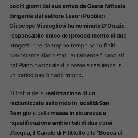
pochi giorni dal suo arrivo da Gaeta l’attuale
dirigente del settore Lavori Pubblici
Giuseppe Viscogliosi ha nominato D’Orazio
responsabile unico del procedimento di due
progetti
che da troppo tempo sono finiti,
nonostante siano stati lautamente finanziati
dal Piano nazionale di riprese e resilienza, su
un pericoloso binario morto.
Si tratta della
realizzazione di un
reclamizzato asilo nido in località San
Remigio
e della
messa in sicurezza e
riqualificazione ambientali di due corsi
d’acqua, il Canale di Filittello e la “Bocca di