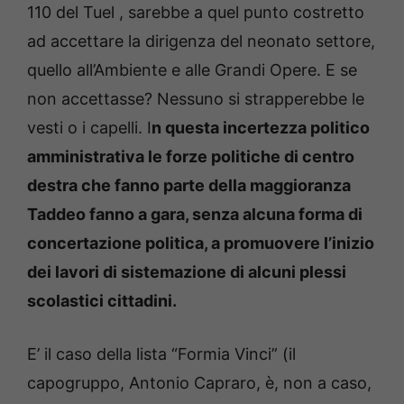
110 del Tuel , sarebbe a quel punto costretto
ad accettare la dirigenza del neonato settore,
quello all’Ambiente e alle Grandi Opere. E se
non accettasse? Nessuno si strapperebbe le
vesti o i capelli. I
n questa incertezza politico
amministrativa le forze politiche di centro
destra che fanno parte della maggioranza
Taddeo fanno a gara, senza alcuna forma di
concertazione politica, a promuovere l’inizio
dei lavori di sistemazione di alcuni plessi
scolastici cittadini.
E’ il caso della lista “Formia Vinci” (il
capogruppo, Antonio Capraro, è, non a caso,