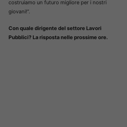
costruiamo un futuro migliore per i nostri
giovani!”.
Con quale dirigente del settore Lavori
Pubblici? La risposta nelle prossime ore.