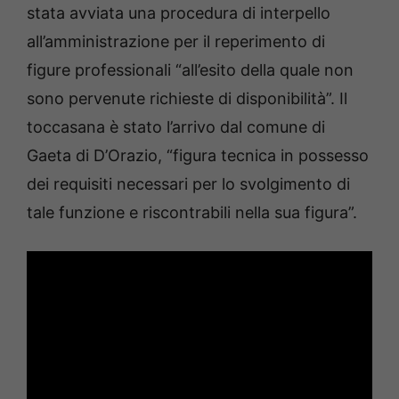
stata avviata una procedura di interpello
all’amministrazione per il reperimento di
figure professionali “all’esito della quale non
sono pervenute richieste di disponibilità”. Il
toccasana è stato l’arrivo dal comune di
Gaeta di D’Orazio, “figura tecnica in possesso
dei requisiti necessari per lo svolgimento di
tale funzione e riscontrabili nella sua figura”.