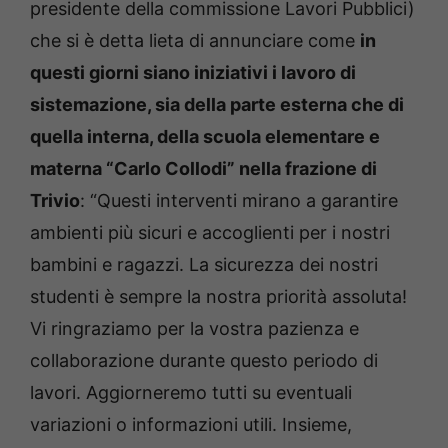
presidente della commissione Lavori Pubblici)
che si è detta lieta di annunciare come
in
questi giorni siano iniziativi i lavoro di
sistemazione, sia della parte esterna che di
quella interna, della scuola elementare e
materna “Carlo Collodi” nella frazione di
Trivio
: “Questi interventi mirano a garantire
ambienti più sicuri e accoglienti per i nostri
bambini e ragazzi. La sicurezza dei nostri
studenti è sempre la nostra priorità assoluta!
Vi ringraziamo per la vostra pazienza e
collaborazione durante questo periodo di
lavori. Aggiorneremo tutti su eventuali
variazioni o informazioni utili. Insieme,