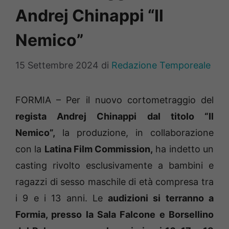
Andrej Chinappi “Il
Nemico”
15 Settembre 2024
di
Redazione Temporeale
FORMIA – Per il nuovo cortometraggio del
regista Andrej Chinappi dal titolo “Il
Nemico”,
la produzione, in collaborazione
con la
Latina Film Commission,
ha indetto un
casting rivolto esclusivamente a bambini e
ragazzi di sesso maschile di età compresa tra
i 9 e i 13 anni. Le
audizioni si terranno a
Formia, presso la Sala Falcone e Borsellino