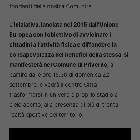
fondanti della nostra Comunità.
L
’iniziativa, lanciata nel 2015 dall’Unione
Europea con l’obiettivo di avvicinare i
cittadini all’attività fisica e diffondere la
consapevolezza dei benefici della stessa, si
manifesterà nel Comune di Priverno
, a
partire dalle ore 15.30 di domenica 22
settembre, e vedrà il centro Città
trasformarsi in un vero e proprio stadio a
cielo aperto, alla presenza di più di trenta
realtà sportive del territorio.