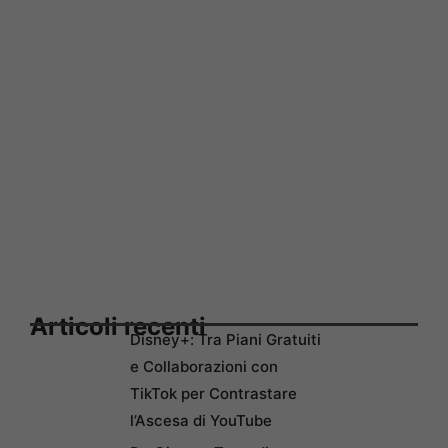
Articoli recenti
Disney+: Tra Piani Gratuiti
e Collaborazioni con
TikTok per Contrastare
l’Ascesa di YouTube