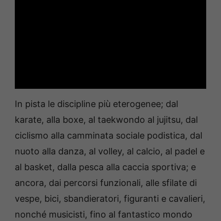
In pista le discipline più eterogenee; dal
karate, alla boxe, al taekwondo al jujitsu, dal
ciclismo alla camminata sociale podistica, dal
nuoto alla danza, al volley, al calcio, al padel e
al basket, dalla pesca alla caccia sportiva; e
ancora, dai percorsi funzionali, alle sfilate di
vespe, bici, sbandieratori, figuranti e cavalieri,
nonché musicisti, fino al fantastico mondo