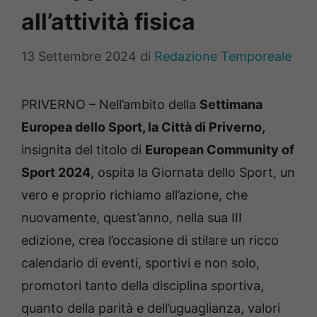
all’attività fisica
13 Settembre 2024
di
Redazione Temporeale
PRIVERNO – Nell’ambito della
Settimana
Europea dello Sport, la Città di Priverno,
insignita del titolo di
European Community of
Sport 2024
, ospita la Giornata dello Sport, un
vero e proprio richiamo all’azione, che
nuovamente, quest’anno, nella sua III
edizione, crea l’occasione di stilare un ricco
calendario di eventi, sportivi e non solo,
promotori tanto della disciplina sportiva,
quanto della parità e dell’uguaglianza, valori