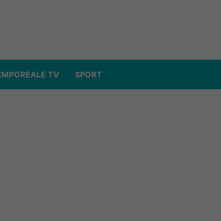
EMPOREALE TV
SPORT