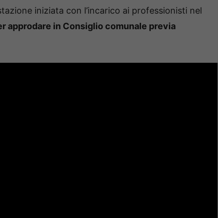
zione iniziata con l’incarico ai professionisti nel
ter approdare in Consiglio comunale previa