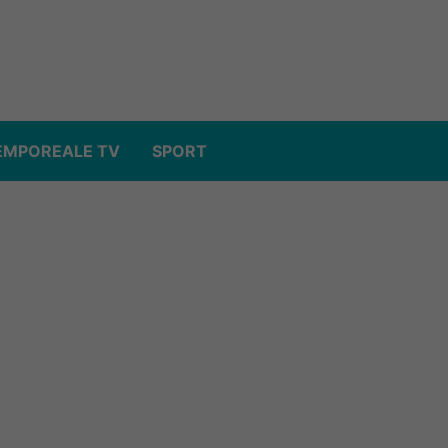
EMPOREALE TV
SPORT