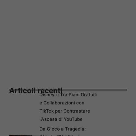
Articoli recenti
Disney+: Tra Piani Gratuiti
e Collaborazioni con
TikTok per Contrastare
l’Ascesa di YouTube
Da Gioco a Tragedia: