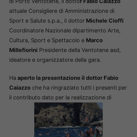
di Porto Ventotene, il dotto
r Fabio Caiazzo
attuale Consigliere di Amministrazione di
Sport e Salute s.p.a., il dottor
Michele Cioffi
Coordinatore Nazionale dipartimento Arte,
Cultura, Sport e Spettacolo e
Marco
Millefiorini
Presidente della Ventotene asd,
ideatore e organizzatore della gara.
Ha
aperto la presentazione il dottor Fabio
Caiazzo
che ha ringraziato tutti i presenti per
il contributo dato per la realizzazione di