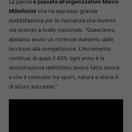
La parola
è passata all’organizzatore Marco
Millefiorini
che ha espresso grande
soddisfazione per la risonanza che l’evento
sta avendo a livello nazionale. “Quest’anno
abbiamo avuto un notevole aumento delle
iscrizioni alla competizione. L’incremento
continuo di quasi il 40% ogni anno è la
dimostrazione dell’ottimo lavoro fatto sinora
e che il connubio tra sport, natura e storia è
di sicuro successo.”