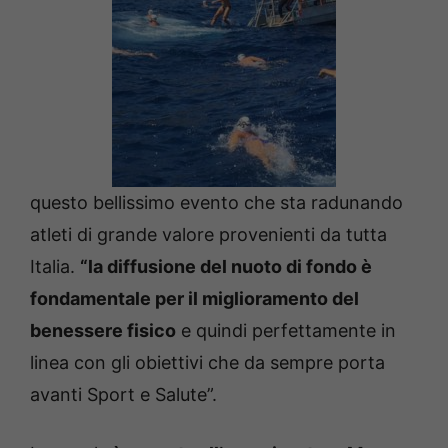
questo bellissimo evento che sta radunando
atleti di grande valore provenienti da tutta
Italia.
“la diffusione del nuoto di fondo è
fondamentale per il miglioramento del
benessere fisico
e quindi perfettamente in
linea con gli obiettivi che da sempre porta
avanti Sport e Salute”.