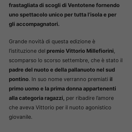
frastagliata di scogli di Ventotene fornendo
uno spettacolo unico per tutta l’isola e per
gli accompagnatori.
Grande novità di questa edizione è
l’istituzione del
premio Vittorio Millefiorini
,
scomparso lo scorso settembre, che è stato il
padre del nuoto e della pallanuoto nel sud
pontino
. In suo nome verranno premiati
il
primo uomo e la prima donna appartenenti
alla categoria ragazzi,
per ribadire l’amore
che aveva Vittorio per il nuoto agonistico
giovanile.