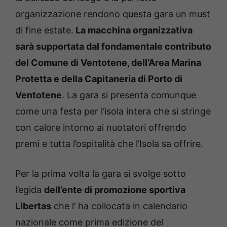
organizzazione rendono questa gara un must
di fine estate.
La macchina organizzativa
sarà supportata dal fondamentale contributo
del Comune di Ventotene, dell’Area Marina
Protetta e della Capitaneria di Porto di
Ventotene
. La gara si presenta comunque
come una festa per l’isola intera che si stringe
con calore intorno ai nuotatori offrendo
premi e tutta l’ospitalità che l’Isola sa offrire.
Per la prima volta la gara si svolge sotto
l’egida
dell’ente di promozione sportiva
Libertas
che l’ ha collocata in calendario
nazionale come prima edizione del