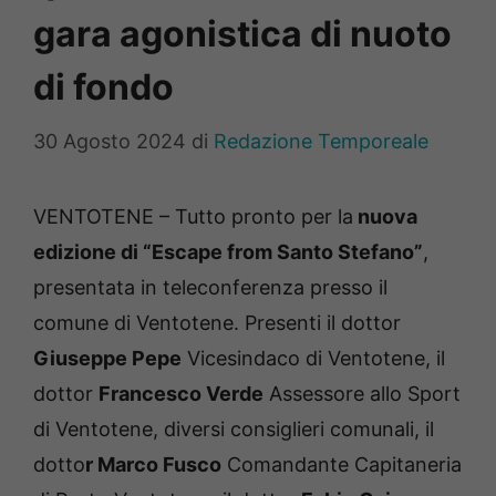
gara agonistica di nuoto
di fondo
30 Agosto 2024
di
Redazione Temporeale
VENTOTENE – Tutto pronto per la
nuova
edizione di “Escape from Santo Stefano”
,
presentata in teleconferenza presso il
comune di Ventotene. Presenti il dottor
Giuseppe Pepe
Vicesindaco di Ventotene, il
dottor
Francesco Verde
Assessore allo Sport
di Ventotene, diversi consiglieri comunali, il
dotto
r Marco Fusco
Comandante Capitaneria