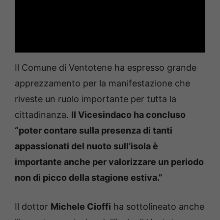
Il Comune di Ventotene ha espresso grande
apprezzamento per la manifestazione che
riveste un ruolo importante per tutta la
cittadinanza.
Il Vicesindaco ha concluso
“poter contare sulla presenza di tanti
appassionati del nuoto sull’isola è
importante anche per valorizzare un periodo
non di picco della stagione estiva.”
Il dottor
Michele Cioffi
ha sottolineato anche