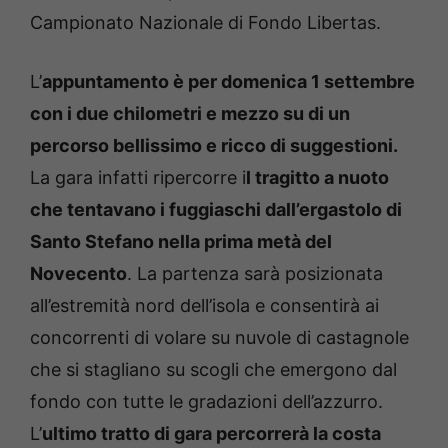
Campionato Nazionale di Fondo Libertas.
L’
appuntamento è per domenica 1 settembre
con i due chilometri e mezzo su di un
percorso bellissimo e ricco di suggestioni.
La gara infatti ripercorre i
l tragitto a nuoto
che tentavano i fuggiaschi dall’ergastolo di
Santo Stefano nella prima metà del
Novecento
. La partenza sarà posizionata
all’estremità nord dell’isola e consentirà ai
concorrenti di volare su nuvole di castagnole
che si stagliano su scogli che emergono dal
fondo con tutte le gradazioni dell’azzurro.
L’
ultimo tratto di gara percorrerà la costa