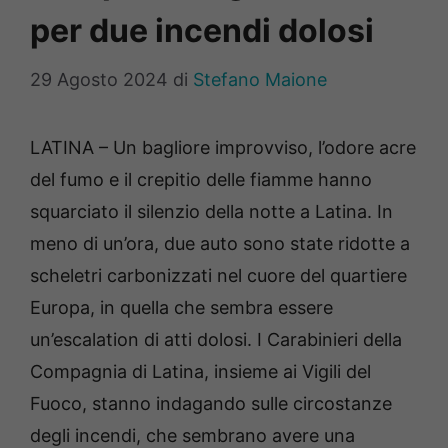
per due incendi dolosi
29 Agosto 2024
di
Stefano Maione
LATINA – Un bagliore improvviso, l’odore acre
del fumo e il crepitio delle fiamme hanno
squarciato il silenzio della notte a Latina. In
meno di un’ora, due auto sono state ridotte a
scheletri carbonizzati nel cuore del quartiere
Europa, in quella che sembra essere
un’escalation di atti dolosi. I Carabinieri della
Compagnia di Latina, insieme ai Vigili del
Fuoco, stanno indagando sulle circostanze
degli incendi, che sembrano avere una