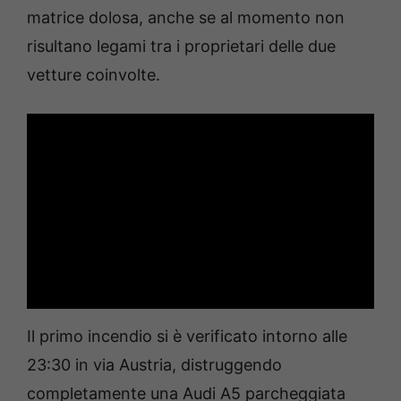
matrice dolosa, anche se al momento non
risultano legami tra i proprietari delle due
vetture coinvolte.
Il primo incendio si è verificato intorno alle
23:30 in via Austria, distruggendo
completamente una Audi A5 parcheggiata