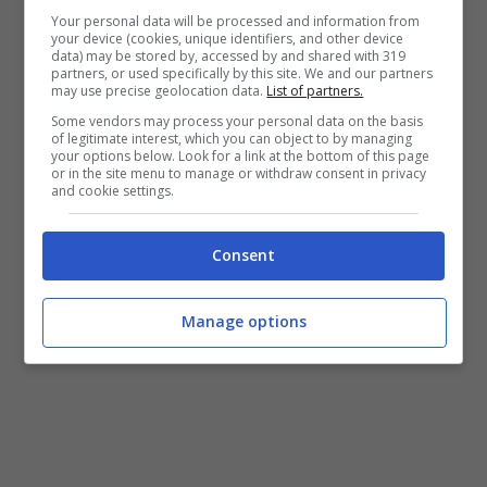
Your personal data will be processed and information from
your device (cookies, unique identifiers, and other device
data) may be stored by, accessed by and shared with 319
partners, or used specifically by this site. We and our partners
may use precise geolocation data.
List of partners.
Some vendors may process your personal data on the basis
of legitimate interest, which you can object to by managing
your options below. Look for a link at the bottom of this page
or in the site menu to manage or withdraw consent in privacy
and cookie settings.
Consent
Manage options