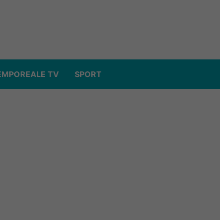
EMPOREALE TV
SPORT