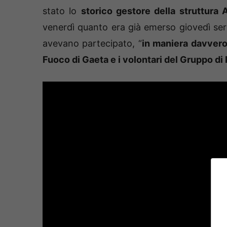
stato lo
storico gestore della struttura
venerdì quanto era già emerso giovedì ser
avevano partecipato, “
in maniera davvero 
Fuoco di Gaeta e i volontari del Gruppo di