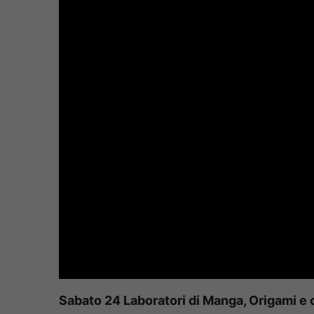
Sabato 24 Laboratori di Manga, Origami e