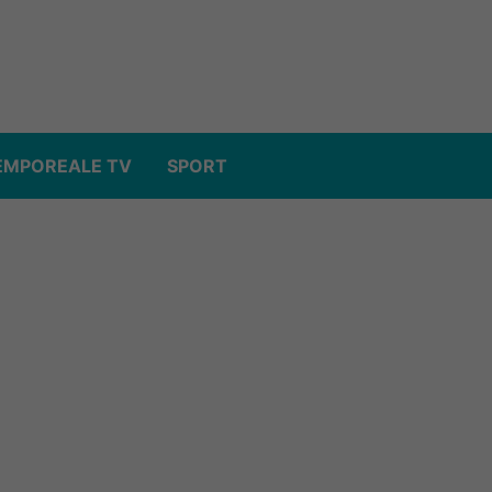
EMPOREALE TV
SPORT