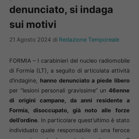
denunciato, si indaga
sui motivi
21 Agosto 2024
di
Redazione Temporeale
FORMIA – I carabinieri del nucleo radiomobile
di Formia (LT), a seguito di articolata attività
d’indagine,
hanno denunciato a piede libero
per “lesioni personali gravissime” un
46enne
di origini campane, da anni residente a
Formia, disoccupato, già noto alle forze
dell’ordine
. In particolare quest’ultimo è stato
individuato quale responsabile di una feroce