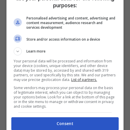
purposes:
Personalised advertising and content, advertising and
content measurement, audience research and
services development
Store and/or access information on a device
Learn more
Your personal data will be processed and information from
your device (cookies, unique identifiers, and other device
data) may be stored by, accessed by and shared with 319
partners, or used specifically by this site. We and our partners
may use precise geolocation data.
List of partners.
Some vendors may process your personal data on the basis
of legitimate interest, which you can object to by managing
your options below. Look for a link at the bottom of this page
or in the site menu to manage or withdraw consent in privacy
and cookie settings.
Consent