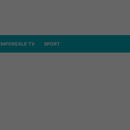
EMPOREALE TV
SPORT