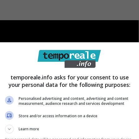
temporeale.info asks for your consent to use
your personal data for the following purposes:
Personalised advertising and content, advertising and content
measurement, audience research and services development
Store and/or access information on a device
Learn more