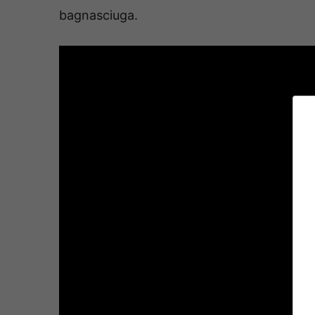
bagnasciuga.