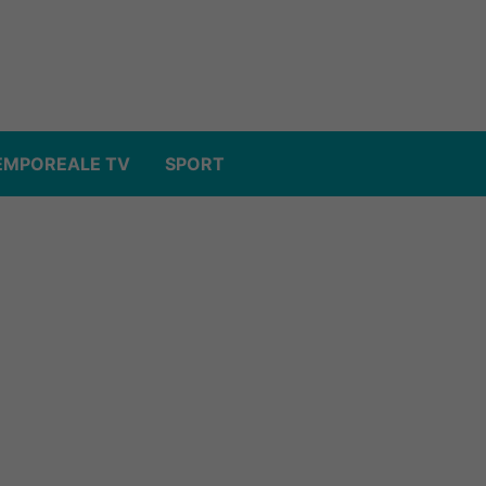
EMPOREALE TV
SPORT